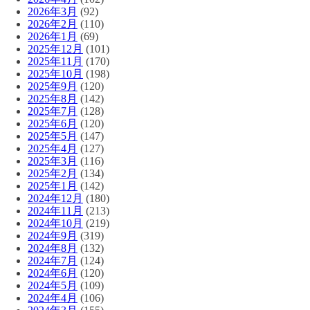
2026年3月
(92)
2026年2月
(110)
2026年1月
(69)
2025年12月
(101)
2025年11月
(170)
2025年10月
(198)
2025年9月
(120)
2025年8月
(142)
2025年7月
(128)
2025年6月
(120)
2025年5月
(147)
2025年4月
(127)
2025年3月
(116)
2025年2月
(134)
2025年1月
(142)
2024年12月
(180)
2024年11月
(213)
2024年10月
(219)
2024年9月
(319)
2024年8月
(132)
2024年7月
(124)
2024年6月
(120)
2024年5月
(109)
2024年4月
(106)