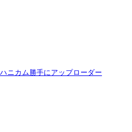
ハニカム勝手にアップローダー