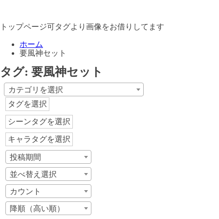
トップページ可タグより画像をお借りしてます
ホーム
要風神セット
タグ:
要風神セット
カテゴリを選択
タグを選択
シーンタグを選択
キャラタグを選択
投稿期間
並べ替え選択
カウント
降順（高い順）