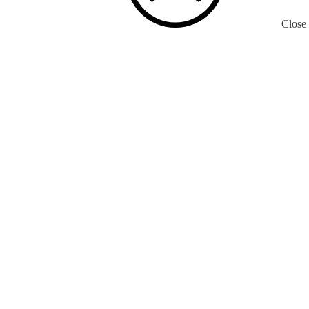
Close