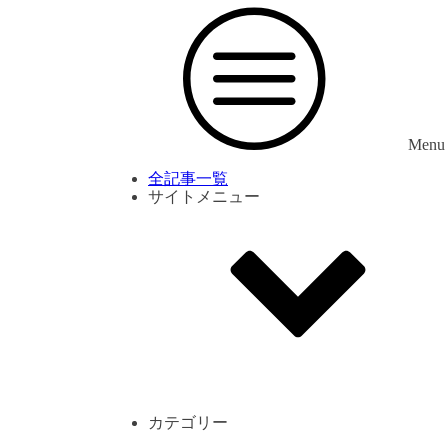
Menu
全記事一覧
サイトメニュー
利用規約
プライバシーポリシー
サイト内コメント一覧
カテゴリー