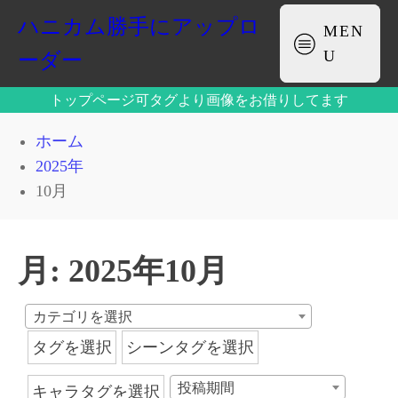
ハニカム勝手にアップロ
MEN
U
ーダー
トップページ可タグより画像をお借りしてます
ホーム
2025年
10月
月:
2025年10月
カテゴリを選択
タグを選択
シーンタグを選択
投稿期間
キャラタグを選択