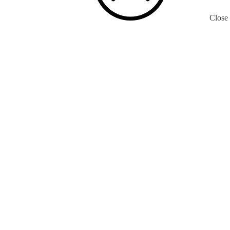
Close