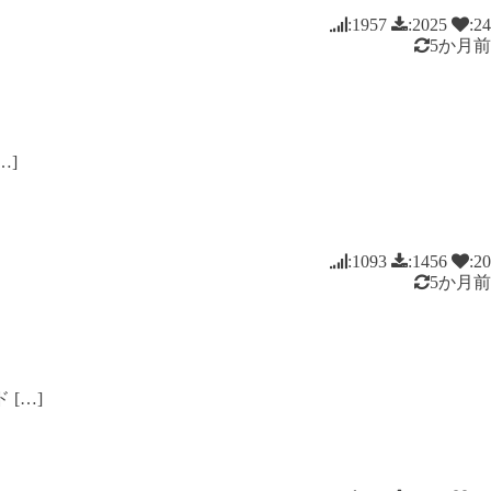
:1957
:2025
:24
5か月前
…]
:1093
:1456
:20
5か月前
 […]