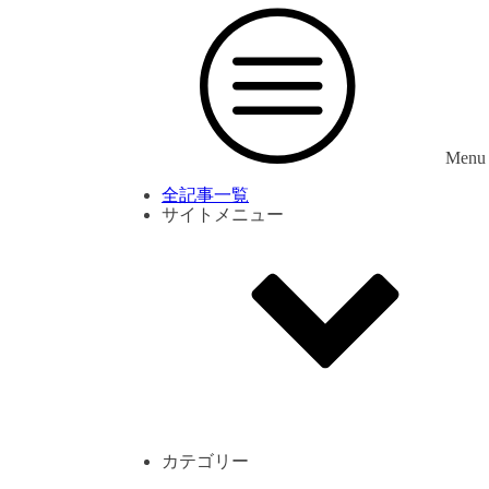
Menu
全記事一覧
サイトメニュー
利用規約
プライバシーポリシー
サイト内コメント一覧
カテゴリー