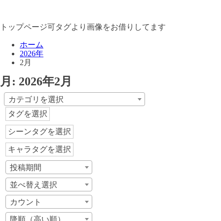
トップページ可タグより画像をお借りしてます
ホーム
2026年
2月
月:
2026年2月
カテゴリを選択
タグを選択
シーンタグを選択
キャラタグを選択
投稿期間
並べ替え選択
カウント
降順（高い順）