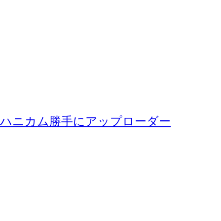
ハニカム勝手にアップローダー