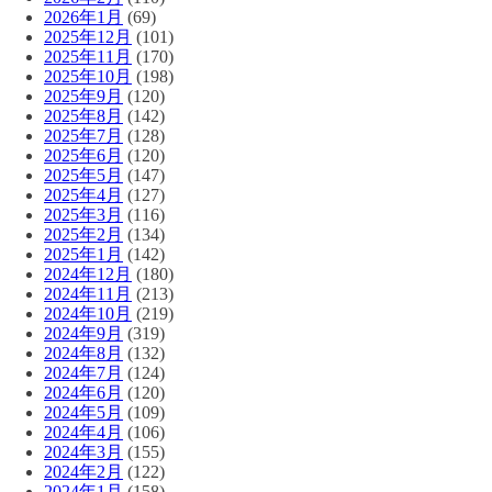
2026年1月
(69)
2025年12月
(101)
2025年11月
(170)
2025年10月
(198)
2025年9月
(120)
2025年8月
(142)
2025年7月
(128)
2025年6月
(120)
2025年5月
(147)
2025年4月
(127)
2025年3月
(116)
2025年2月
(134)
2025年1月
(142)
2024年12月
(180)
2024年11月
(213)
2024年10月
(219)
2024年9月
(319)
2024年8月
(132)
2024年7月
(124)
2024年6月
(120)
2024年5月
(109)
2024年4月
(106)
2024年3月
(155)
2024年2月
(122)
2024年1月
(158)