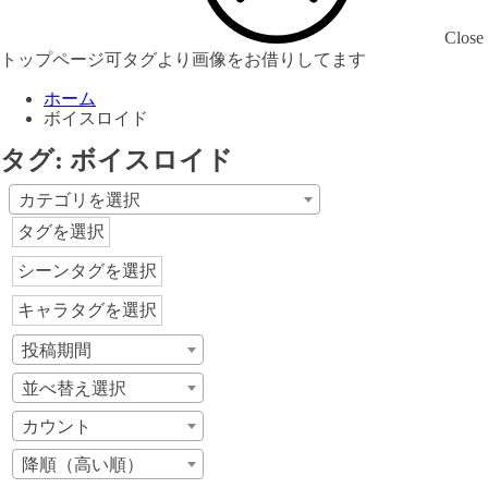
Close
トップページ可タグより画像をお借りしてます
ホーム
ボイスロイド
タグ:
ボイスロイド
カテゴリを選択
タグを選択
シーンタグを選択
キャラタグを選択
投稿期間
並べ替え選択
カウント
降順（高い順）