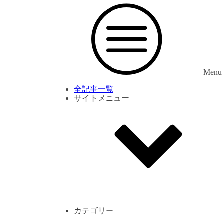
Menu
全記事一覧
サイトメニュー
利用規約
プライバシーポリシー
サイト内コメント一覧
カテゴリー