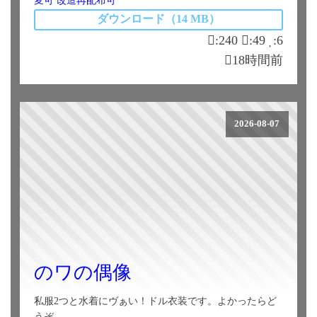
ダウンロード（14 MB）
:240
:49
:6
18時間前
2026-08-07
のワの偶像
私服2つと水着にヴぁい！ドル衣装です。よかったらど
うぞ