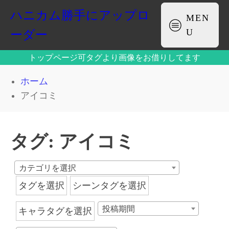
ハニカム勝手にアップロ
MEN
U
ーダー
トップページ可タグより画像をお借りしてます
ホーム
アイコミ
タグ:
アイコミ
カテゴリを選択
タグを選択
シーンタグを選択
投稿期間
キャラタグを選択