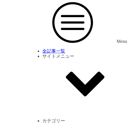
Menu
全記事一覧
サイトメニュー
利用規約
プライバシーポリシー
サイト内コメント一覧
カテゴリー