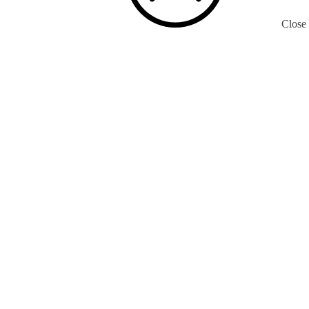
Close