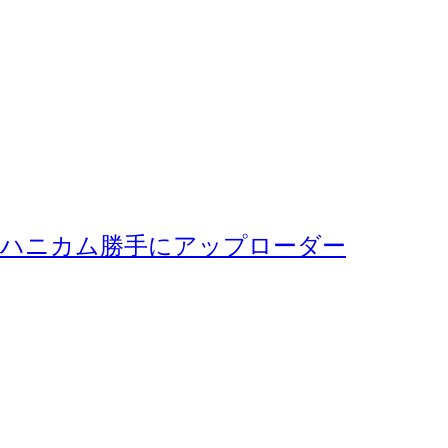
ハニカム勝手にアップローダー