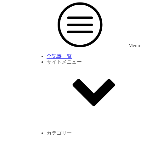
Menu
全記事一覧
サイトメニュー
利用規約
プライバシーポリシー
サイト内コメント一覧
カテゴリー