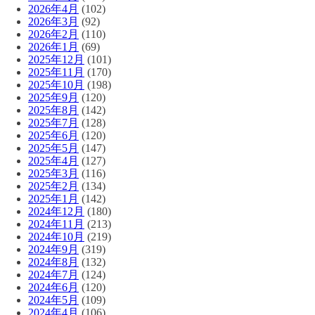
2026年4月
(102)
2026年3月
(92)
2026年2月
(110)
2026年1月
(69)
2025年12月
(101)
2025年11月
(170)
2025年10月
(198)
2025年9月
(120)
2025年8月
(142)
2025年7月
(128)
2025年6月
(120)
2025年5月
(147)
2025年4月
(127)
2025年3月
(116)
2025年2月
(134)
2025年1月
(142)
2024年12月
(180)
2024年11月
(213)
2024年10月
(219)
2024年9月
(319)
2024年8月
(132)
2024年7月
(124)
2024年6月
(120)
2024年5月
(109)
2024年4月
(106)