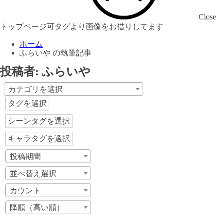
Close
トップページ可タグより画像をお借りしてます
ホーム
ふらいや の執筆記事
投稿者:
ふらいや
カテゴリを選択
タグを選択
シーンタグを選択
キャラタグを選択
投稿期間
並べ替え選択
カウント
降順（高い順）