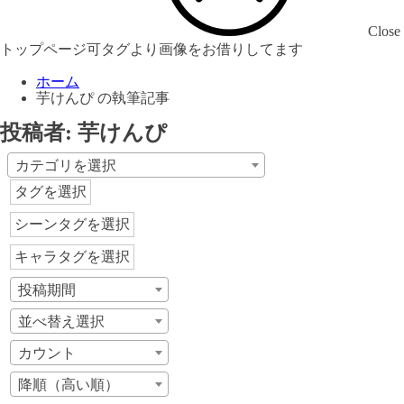
Close
トップページ可タグより画像をお借りしてます
ホーム
芋けんぴ の執筆記事
投稿者:
芋けんぴ
カテゴリを選択
タグを選択
シーンタグを選択
キャラタグを選択
投稿期間
並べ替え選択
カウント
降順（高い順）