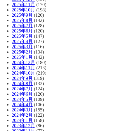
2025年11月
(170)
2025年10月
(198)
2025年9月
(120)
2025年8月
(142)
2025年7月
(128)
2025年6月
(120)
2025年5月
(147)
2025年4月
(127)
2025年3月
(116)
2025年2月
(134)
2025年1月
(142)
2024年12月
(180)
2024年11月
(213)
2024年10月
(219)
2024年9月
(319)
2024年8月
(132)
2024年7月
(124)
2024年6月
(120)
2024年5月
(109)
2024年4月
(106)
2024年3月
(155)
2024年2月
(122)
2024年1月
(158)
2023年12月
(86)
2023年11月
(72)