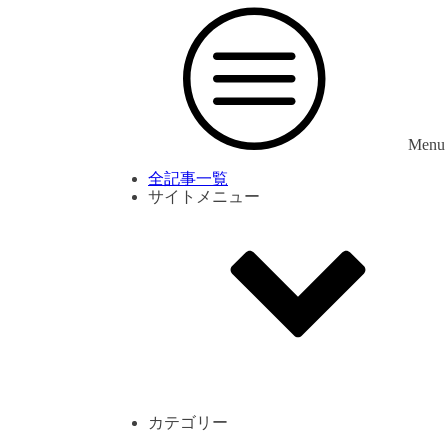
Menu
全記事一覧
サイトメニュー
利用規約
プライバシーポリシー
サイト内コメント一覧
カテゴリー