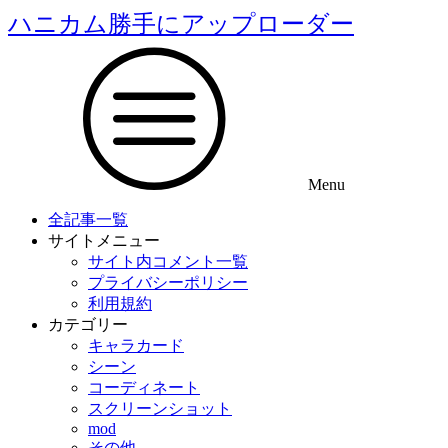
ハニカム勝手にアップローダー
Menu
全記事一覧
サイトメニュー
サイト内コメント一覧
プライバシーポリシー
利用規約
カテゴリー
キャラカード
シーン
コーディネート
スクリーンショット
mod
その他