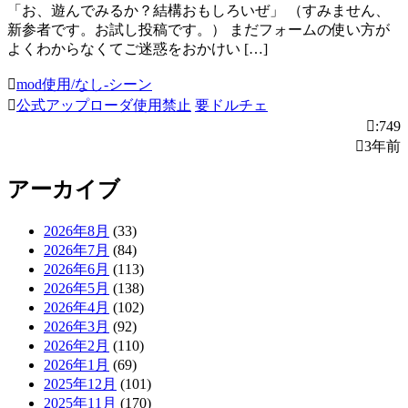
「お、遊んでみるか？結構おもしろいぜ」 （すみません、
新参者です。お試し投稿です。） まだフォームの使い方が
よくわからなくてご迷惑をおかけい […]
mod使用/なし-シーン
公式アップローダ使用禁止
要ドルチェ
:749
3年前
アーカイブ
2026年8月
(33)
2026年7月
(84)
2026年6月
(113)
2026年5月
(138)
2026年4月
(102)
2026年3月
(92)
2026年2月
(110)
2026年1月
(69)
2025年12月
(101)
2025年11月
(170)