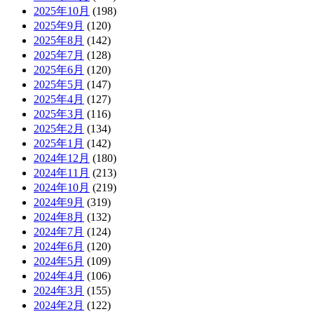
2025年10月
(198)
2025年9月
(120)
2025年8月
(142)
2025年7月
(128)
2025年6月
(120)
2025年5月
(147)
2025年4月
(127)
2025年3月
(116)
2025年2月
(134)
2025年1月
(142)
2024年12月
(180)
2024年11月
(213)
2024年10月
(219)
2024年9月
(319)
2024年8月
(132)
2024年7月
(124)
2024年6月
(120)
2024年5月
(109)
2024年4月
(106)
2024年3月
(155)
2024年2月
(122)