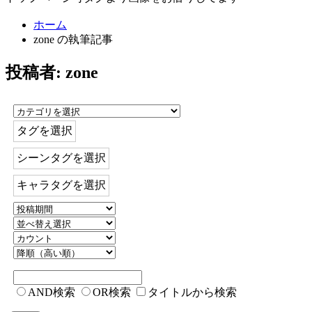
ホーム
zone の執筆記事
投稿者:
zone
タグを選択
シーンタグを選択
キャラタグを選択
AND検索
OR検索
タイトルから検索