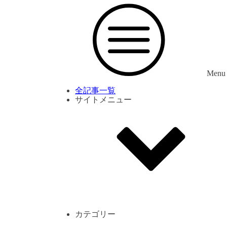
Menu
全記事一覧
サイトメニュー
利用規約
プライバシーポリシー
サイト内コメント一覧
カテゴリー