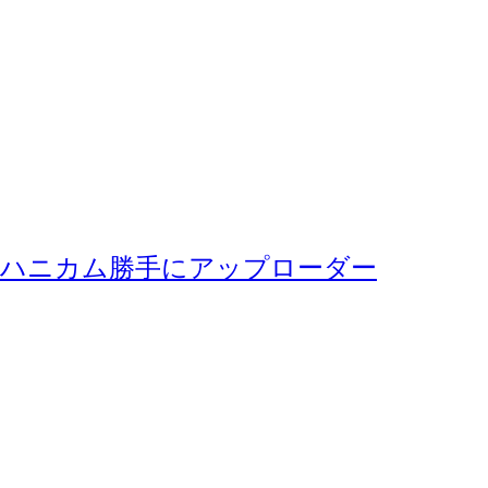
ハニカム勝手にアップローダー