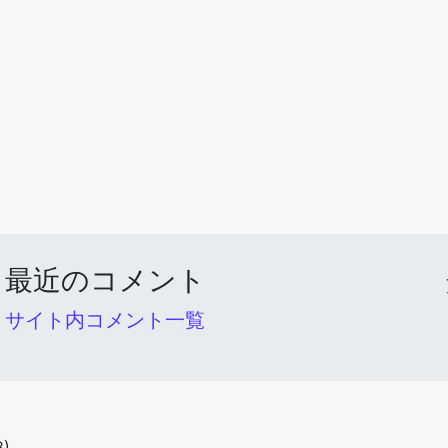
最近のコメント
サイト内コメント一覧
8)