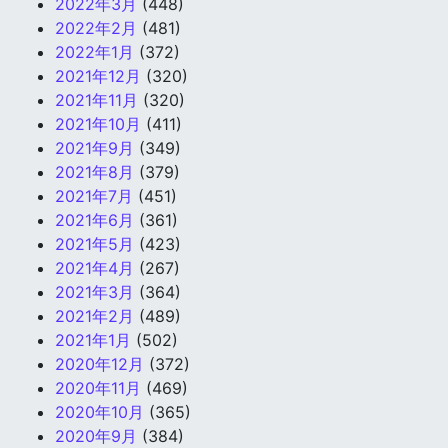
2022年3月
(448)
2022年2月
(481)
2022年1月
(372)
2021年12月
(320)
2021年11月
(320)
2021年10月
(411)
2021年9月
(349)
2021年8月
(379)
2021年7月
(451)
2021年6月
(361)
2021年5月
(423)
2021年4月
(267)
2021年3月
(364)
2021年2月
(489)
2021年1月
(502)
2020年12月
(372)
2020年11月
(469)
2020年10月
(365)
2020年9月
(384)