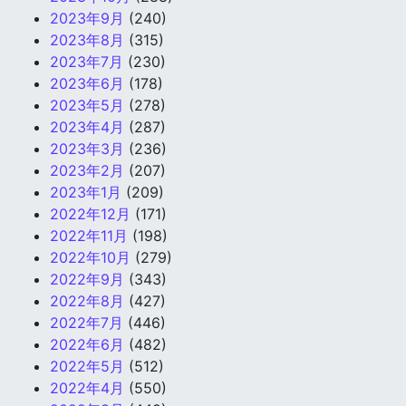
2023年9月
(240)
2023年8月
(315)
2023年7月
(230)
2023年6月
(178)
2023年5月
(278)
2023年4月
(287)
2023年3月
(236)
2023年2月
(207)
2023年1月
(209)
2022年12月
(171)
2022年11月
(198)
2022年10月
(279)
2022年9月
(343)
2022年8月
(427)
2022年7月
(446)
2022年6月
(482)
2022年5月
(512)
2022年4月
(550)