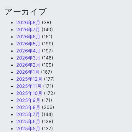
アーカイブ
2026年8月
(38)
2026年7月
(140)
2026年6月
(161)
2026年5月
(199)
2026年4月
(197)
2026年3月
(146)
2026年2月
(109)
2026年1月
(167)
2025年12月
(177)
2025年11月
(171)
2025年10月
(172)
2025年9月
(171)
2025年8月
(206)
2025年7月
(144)
2025年6月
(129)
2025年5月
(137)