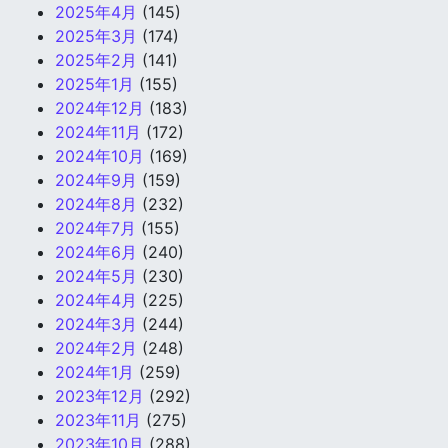
2025年4月
(145)
2025年3月
(174)
2025年2月
(141)
2025年1月
(155)
2024年12月
(183)
2024年11月
(172)
2024年10月
(169)
2024年9月
(159)
2024年8月
(232)
2024年7月
(155)
2024年6月
(240)
2024年5月
(230)
2024年4月
(225)
2024年3月
(244)
2024年2月
(248)
2024年1月
(259)
2023年12月
(292)
2023年11月
(275)
2023年10月
(288)