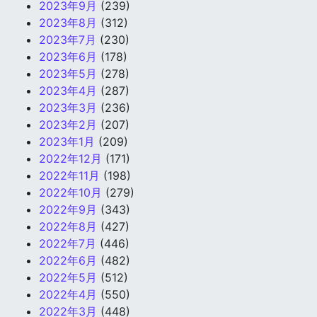
2023年9月
(239)
2023年8月
(312)
2023年7月
(230)
2023年6月
(178)
2023年5月
(278)
2023年4月
(287)
2023年3月
(236)
2023年2月
(207)
2023年1月
(209)
2022年12月
(171)
2022年11月
(198)
2022年10月
(279)
2022年9月
(343)
2022年8月
(427)
2022年7月
(446)
2022年6月
(482)
2022年5月
(512)
2022年4月
(550)
2022年3月
(448)