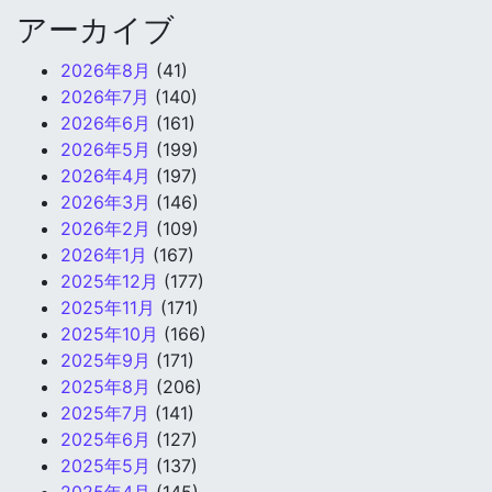
アーカイブ
2026年8月
(41)
2026年7月
(140)
2026年6月
(161)
2026年5月
(199)
2026年4月
(197)
2026年3月
(146)
2026年2月
(109)
2026年1月
(167)
2025年12月
(177)
2025年11月
(171)
2025年10月
(166)
2025年9月
(171)
2025年8月
(206)
2025年7月
(141)
2025年6月
(127)
2025年5月
(137)
2025年4月
(145)