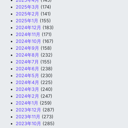
2025年3月
(174)
2025年2月
(141)
2025年1月
(155)
2024年12月
(183)
2024年11月
(171)
2024年10月
(167)
2024年9月
(158)
2024年8月
(232)
2024年7月
(155)
2024年6月
(238)
2024年5月
(230)
2024年4月
(225)
2024年3月
(240)
2024年2月
(247)
2024年1月
(259)
2023年12月
(287)
2023年11月
(273)
2023年10月
(285)