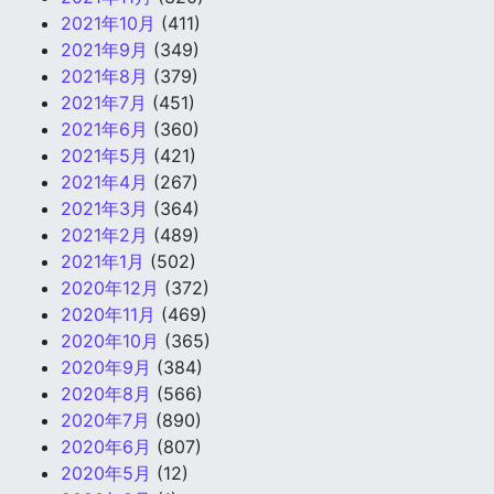
2021年10月
(411)
2021年9月
(349)
2021年8月
(379)
2021年7月
(451)
2021年6月
(360)
2021年5月
(421)
2021年4月
(267)
2021年3月
(364)
2021年2月
(489)
2021年1月
(502)
2020年12月
(372)
2020年11月
(469)
2020年10月
(365)
2020年9月
(384)
2020年8月
(566)
2020年7月
(890)
2020年6月
(807)
2020年5月
(12)