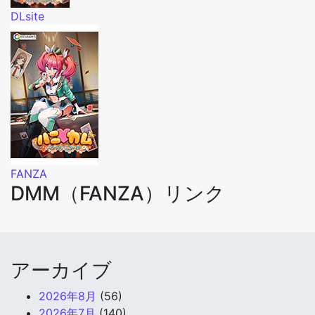
DLsite
FANZA
DMM（FANZA）リンク
アーカイブ
2026年8月
(56)
2026年7月
(140)