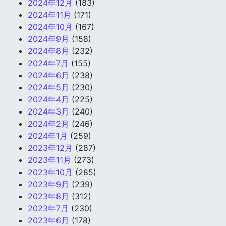
2024年12月
(183)
2024年11月
(171)
2024年10月
(167)
2024年9月
(158)
2024年8月
(232)
2024年7月
(155)
2024年6月
(238)
2024年5月
(230)
2024年4月
(225)
2024年3月
(240)
2024年2月
(246)
2024年1月
(259)
2023年12月
(287)
2023年11月
(273)
2023年10月
(285)
2023年9月
(239)
2023年8月
(312)
2023年7月
(230)
2023年6月
(178)