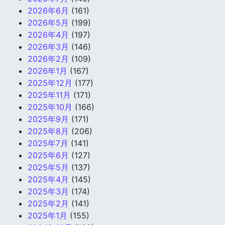
2026年6月
(161)
2026年5月
(199)
2026年4月
(197)
2026年3月
(146)
2026年2月
(109)
2026年1月
(167)
2025年12月
(177)
2025年11月
(171)
2025年10月
(166)
2025年9月
(171)
2025年8月
(206)
2025年7月
(141)
2025年6月
(127)
2025年5月
(137)
2025年4月
(145)
2025年3月
(174)
2025年2月
(141)
2025年1月
(155)