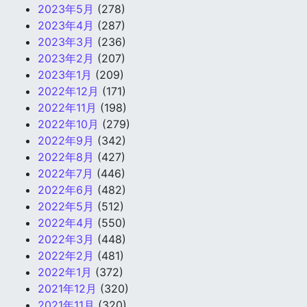
2023年5月
(278)
2023年4月
(287)
2023年3月
(236)
2023年2月
(207)
2023年1月
(209)
2022年12月
(171)
2022年11月
(198)
2022年10月
(279)
2022年9月
(342)
2022年8月
(427)
2022年7月
(446)
2022年6月
(482)
2022年5月
(512)
2022年4月
(550)
2022年3月
(448)
2022年2月
(481)
2022年1月
(372)
2021年12月
(320)
2021年11月
(320)