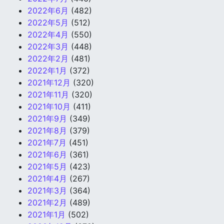
2022年6月
(482)
2022年5月
(512)
2022年4月
(550)
2022年3月
(448)
2022年2月
(481)
2022年1月
(372)
2021年12月
(320)
2021年11月
(320)
2021年10月
(411)
2021年9月
(349)
2021年8月
(379)
2021年7月
(451)
2021年6月
(361)
2021年5月
(423)
2021年4月
(267)
2021年3月
(364)
2021年2月
(489)
2021年1月
(502)