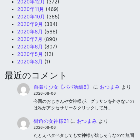
2020年12月
(372)
2020年11月
(469)
2020年10月
(365)
2020年9月
(384)
2020年8月
(566)
2020年7月
(890)
2020年6月
(807)
2020年5月
(12)
2020年3月
(1)
最近のコメント
自撮り少女【パパ活編8】
に
おつまみ
より
2026-08-06
今回のおじさんや女神様が、グラサンを外さないの
は私がアクセサリーをクリックして外…
街角の女神様21
に
おつまみ
より
2026-08-06
たとえベタベタしても女神様が嬉しそうなので無問