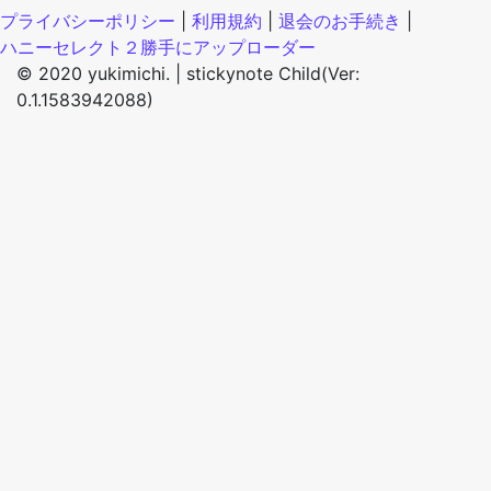
プライバシーポリシー
|
利用規約
|
退会のお手続き
|
ハニーセレクト２勝手にアップローダー
© 2020 yukimichi. |
stickynote Child(Ver:
0.1.1583942088)