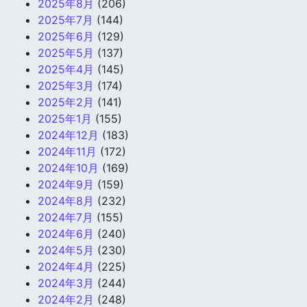
2025年8月
(206)
2025年7月
(144)
2025年6月
(129)
2025年5月
(137)
2025年4月
(145)
2025年3月
(174)
2025年2月
(141)
2025年1月
(155)
2024年12月
(183)
2024年11月
(172)
2024年10月
(169)
2024年9月
(159)
2024年8月
(232)
2024年7月
(155)
2024年6月
(240)
2024年5月
(230)
2024年4月
(225)
2024年3月
(244)
2024年2月
(248)