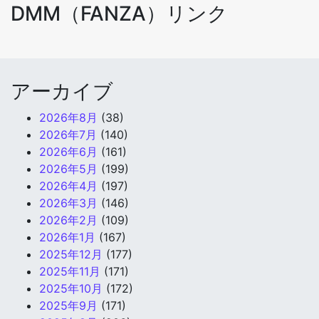
DMM（FANZA）リンク
アーカイブ
2026年8月
(38)
2026年7月
(140)
2026年6月
(161)
2026年5月
(199)
2026年4月
(197)
2026年3月
(146)
2026年2月
(109)
2026年1月
(167)
2025年12月
(177)
2025年11月
(171)
2025年10月
(172)
2025年9月
(171)