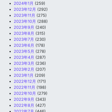
2024年1月
(259)
2023年12月
(292)
2023年11月
(275)
2023年10月
(288)
2023年9月
(240)
2023年8月
(315)
2023年7月
(230)
2023年6月
(178)
2023年5月
(278)
2023年4月
(287)
2023年3月
(236)
2023年2月
(207)
2023年1月
(209)
2022年12月
(171)
2022年11月
(198)
2022年10月
(279)
2022年9月
(343)
2022年8月
(427)
2022年7月
(446)