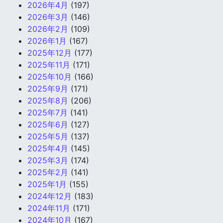
2026年4月
(197)
2026年3月
(146)
2026年2月
(109)
2026年1月
(167)
2025年12月
(177)
2025年11月
(171)
2025年10月
(166)
2025年9月
(171)
2025年8月
(206)
2025年7月
(141)
2025年6月
(127)
2025年5月
(137)
2025年4月
(145)
2025年3月
(174)
2025年2月
(141)
2025年1月
(155)
2024年12月
(183)
2024年11月
(171)
2024年10月
(167)