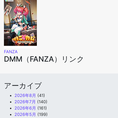
FANZA
DMM（FANZA）リンク
アーカイブ
2026年8月
(41)
2026年7月
(140)
2026年6月
(161)
2026年5月
(199)