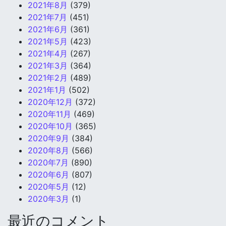
2021年8月
(379)
2021年7月
(451)
2021年6月
(361)
2021年5月
(423)
2021年4月
(267)
2021年3月
(364)
2021年2月
(489)
2021年1月
(502)
2020年12月
(372)
2020年11月
(469)
2020年10月
(365)
2020年9月
(384)
2020年8月
(566)
2020年7月
(890)
2020年6月
(807)
2020年5月
(12)
2020年3月
(1)
最近のコメント