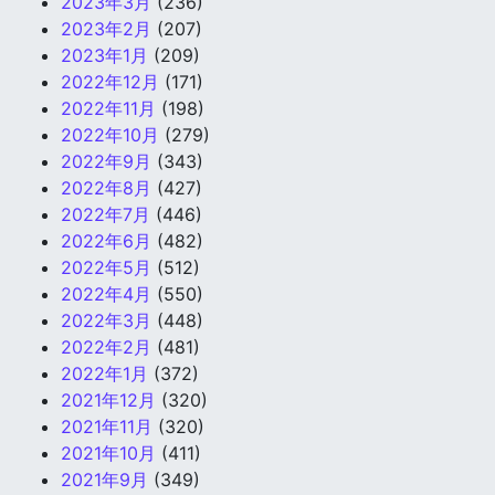
2023年3月
(236)
2023年2月
(207)
2023年1月
(209)
2022年12月
(171)
2022年11月
(198)
2022年10月
(279)
2022年9月
(343)
2022年8月
(427)
2022年7月
(446)
2022年6月
(482)
2022年5月
(512)
2022年4月
(550)
2022年3月
(448)
2022年2月
(481)
2022年1月
(372)
2021年12月
(320)
2021年11月
(320)
2021年10月
(411)
2021年9月
(349)