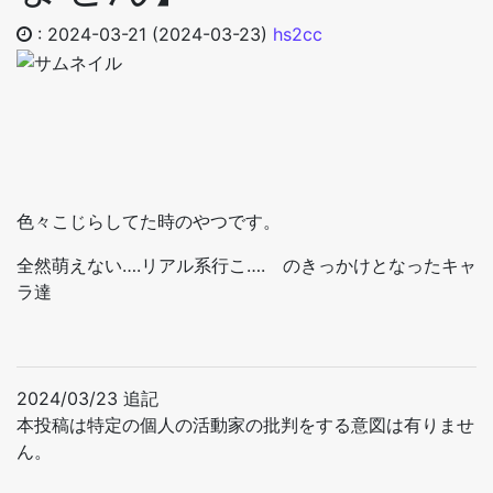
:
2024-03-21
(2024-03-23)
hs2cc
色々こじらしてた時のやつです。
全然萌えない….リアル系行こ…. のきっかけとなったキャ
ラ達
2024/03/23 追記
本投稿は特定の個人の活動家の批判をする意図は有りませ
ん。