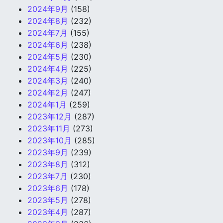
2024年9月
(158)
2024年8月
(232)
2024年7月
(155)
2024年6月
(238)
2024年5月
(230)
2024年4月
(225)
2024年3月
(240)
2024年2月
(247)
2024年1月
(259)
2023年12月
(287)
2023年11月
(273)
2023年10月
(285)
2023年9月
(239)
2023年8月
(312)
2023年7月
(230)
2023年6月
(178)
2023年5月
(278)
2023年4月
(287)