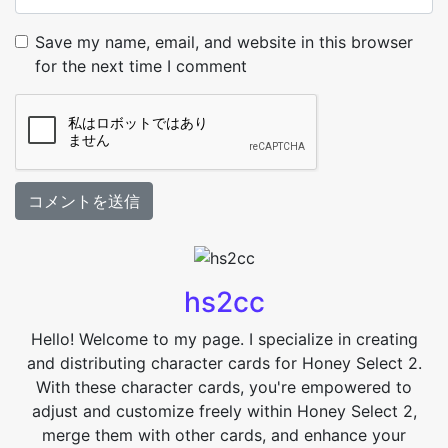
Save my name, email, and website in this browser
for the next time I comment
hs2cc
Hello! Welcome to my page. I specialize in creating
and distributing character cards for Honey Select 2.
With these character cards, you're empowered to
adjust and customize freely within Honey Select 2,
merge them with other cards, and enhance your