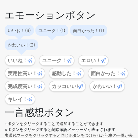
エモーションボタン
いいね！(6)
ユニーク！(1)
面白かった！(1)
かわいい！(2)
いいね！
ユニーク！
エロい！
実用性高い！
感動した！
面白かった！
完成度高い！
カッコいい!
かわいい！
キレイ！
一言感想ボタン
+ボタンをクリックすることで追加することができます
×ボタンをクリックすると削除確認メッセージが表示されます
虫眼鏡マークをクリックすると同じボタンをつけられた記事の一覧が表