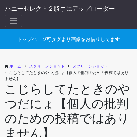
ハニーセレクト２勝手にアップローダー
トップページ可タグより画像をお借りしてます
ホーム
スクリーンショット
スクリーンショット
こじらしてたときのやつだにょ【個人の批判のための投稿ではあり
ません】
こじらしてたときのや
つだにょ【個人の批判
のための投稿ではあり
ません】