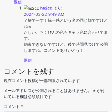
返信
hs2cc
より:
2024-03-22 9:49 AM
了解でーす！統一感という名の同じ顔ですけど
ねｗ
たしか、ちくびんの色もキャラ色に合わせてま
す。
約束できないですけど、後で時間見つけて公開
しますね。コメントありがとう！
返信
コメントを残す
現在コメント投稿が一部制限されています
メールアドレスが公開されることはありません。
※
が付
いている欄は必須項目です
コメント
*