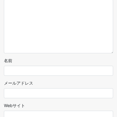
名前
メールアドレス
Webサイト