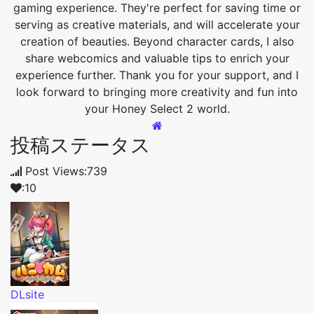
gaming experience. They're perfect for saving time or
serving as creative materials, and will accelerate your
creation of beauties. Beyond character cards, I also
share webcomics and valuable tips to enrich your
experience further. Thank you for your support, and I
look forward to bringing more creativity and fun into
your Honey Select 2 world.
投稿ステータス
Post Views:739
:10
DLsite