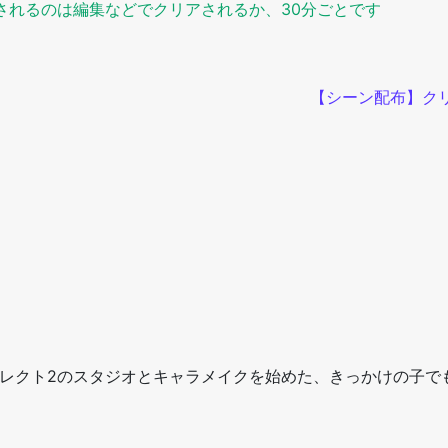
されるのは編集などでクリアされるか、30分ごとです
【シーン配布】ク
レクト2のスタジオとキャラメイクを始めた、きっかけの子で