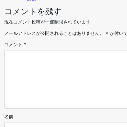
コメントを残す
現在コメント投稿が一部制限されています
メールアドレスが公開されることはありません。
※
が付いて
コメント
*
名前