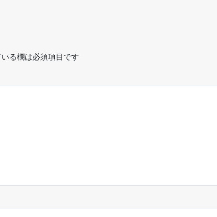
いる欄は必須項目です