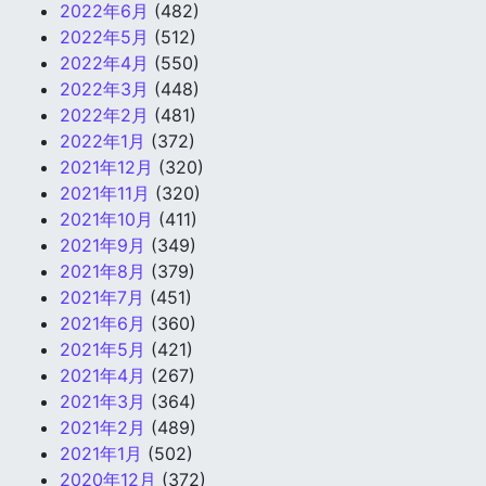
2022年6月
(482)
2022年5月
(512)
2022年4月
(550)
2022年3月
(448)
2022年2月
(481)
2022年1月
(372)
2021年12月
(320)
2021年11月
(320)
2021年10月
(411)
2021年9月
(349)
2021年8月
(379)
2021年7月
(451)
2021年6月
(360)
2021年5月
(421)
2021年4月
(267)
2021年3月
(364)
2021年2月
(489)
2021年1月
(502)
2020年12月
(372)