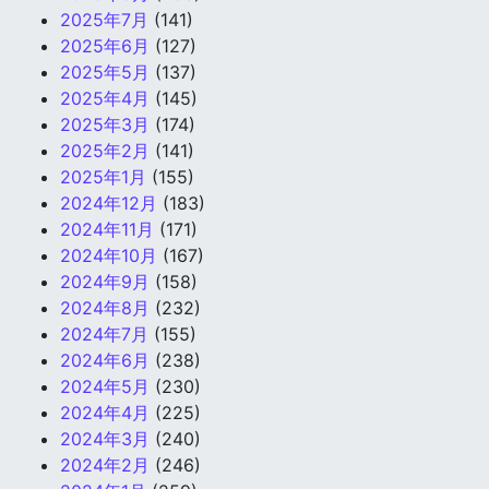
2025年7月
(141)
2025年6月
(127)
2025年5月
(137)
2025年4月
(145)
2025年3月
(174)
2025年2月
(141)
2025年1月
(155)
2024年12月
(183)
2024年11月
(171)
2024年10月
(167)
2024年9月
(158)
2024年8月
(232)
2024年7月
(155)
2024年6月
(238)
2024年5月
(230)
2024年4月
(225)
2024年3月
(240)
2024年2月
(246)