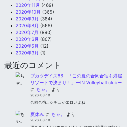
2020年11月
(469)
2020年10月
(365)
2020年9月
(384)
2020年8月
(566)
2020年7月
(890)
2020年6月
(807)
2020年5月
(12)
2020年3月
(1)
最近のコメント
ブカツデイズ68 「この夏の合同合宿も港屋
リゾートで決まり！」ーIN Volleyball clubー
に
ちゃ。
より
2026-08-10
合同合宿…シチュがエロいよね
夏休み
に
ちゃ。
より
2026-08-10