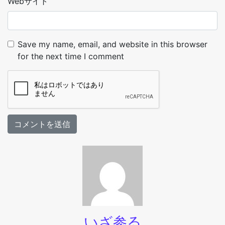
Webサイト
Save my name, email, and website in this browser
for the next time I comment
いざ参る