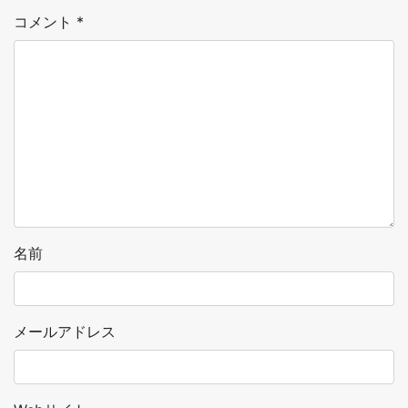
コメント
*
名前
メールアドレス