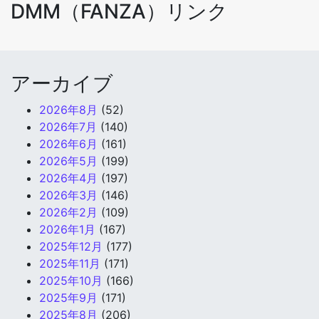
DMM（FANZA）リンク
アーカイブ
2026年8月
(52)
2026年7月
(140)
2026年6月
(161)
2026年5月
(199)
2026年4月
(197)
2026年3月
(146)
2026年2月
(109)
2026年1月
(167)
2025年12月
(177)
2025年11月
(171)
2025年10月
(166)
2025年9月
(171)
2025年8月
(206)