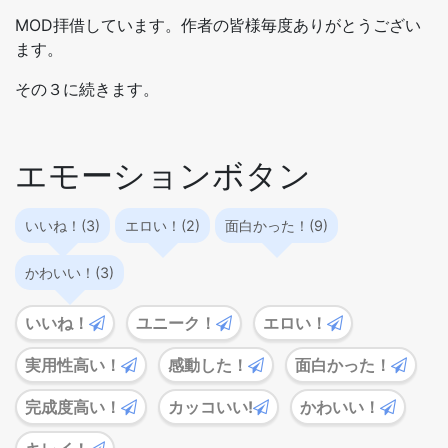
MOD拝借しています。作者の皆様毎度ありがとうござい
ます。
その３に続きます。
エモーションボタン
いいね！(3)
エロい！(2)
面白かった！(9)
かわいい！(3)
いいね！
ユニーク！
エロい！
実用性高い！
感動した！
面白かった！
完成度高い！
カッコいい!
かわいい！