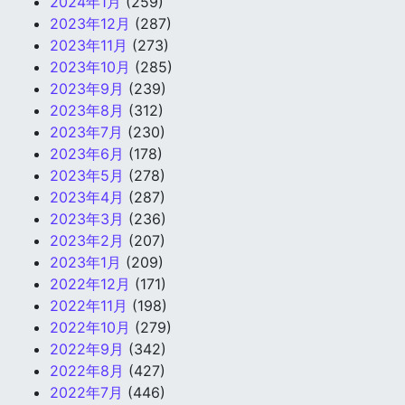
2024年1月
(259)
2023年12月
(287)
2023年11月
(273)
2023年10月
(285)
2023年9月
(239)
2023年8月
(312)
2023年7月
(230)
2023年6月
(178)
2023年5月
(278)
2023年4月
(287)
2023年3月
(236)
2023年2月
(207)
2023年1月
(209)
2022年12月
(171)
2022年11月
(198)
2022年10月
(279)
2022年9月
(342)
2022年8月
(427)
2022年7月
(446)