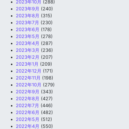
2023年10月
(288)
2023年9月
(240)
2023年8月
(315)
2023年7月
(230)
2023年6月
(178)
2023年5月
(278)
2023年4月
(287)
2023年3月
(236)
2023年2月
(207)
2023年1月
(209)
2022年12月
(171)
2022年11月
(198)
2022年10月
(279)
2022年9月
(343)
2022年8月
(427)
2022年7月
(446)
2022年6月
(482)
2022年5月
(512)
2022年4月
(550)