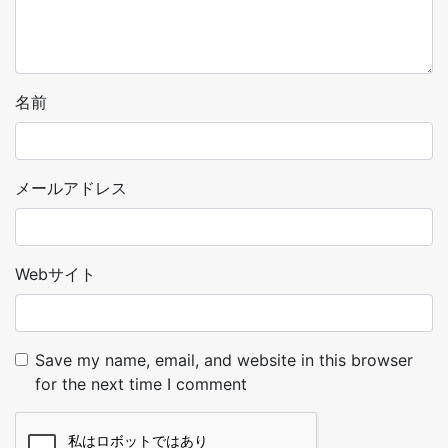
名前
メールアドレス
Webサイト
Save my name, email, and website in this browser
for the next time I comment