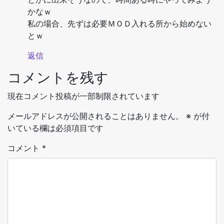
かなｗ
私の場合、先ずは必要ＭＯＤ入れる所から始めない
とｗ
返信
コメントを残す
現在コメント投稿が一部制限されています
メールアドレスが公開されることはありません。
※
が付
いている欄は必須項目です
コメント
*