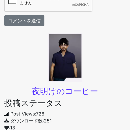
夜明けのコーヒー
投稿ステータス
Post Views:728
ダウンロード数:251
:13