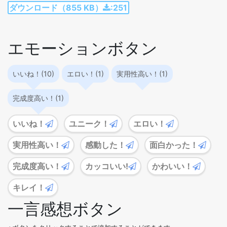
ダウンロード（855 KB）
:251
エモーションボタン
いいね！(10)
エロい！(1)
実用性高い！(1)
完成度高い！(1)
いいね！
ユニーク！
エロい！
実用性高い！
感動した！
面白かった！
完成度高い！
カッコいい!
かわいい！
キレイ！
一言感想ボタン