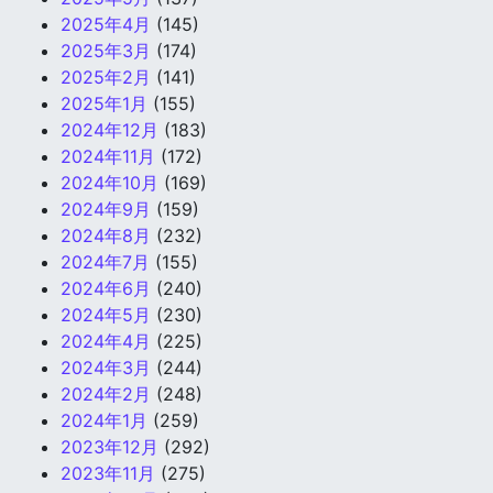
2025年4月
(145)
2025年3月
(174)
2025年2月
(141)
2025年1月
(155)
2024年12月
(183)
2024年11月
(172)
2024年10月
(169)
2024年9月
(159)
2024年8月
(232)
2024年7月
(155)
2024年6月
(240)
2024年5月
(230)
2024年4月
(225)
2024年3月
(244)
2024年2月
(248)
2024年1月
(259)
2023年12月
(292)
2023年11月
(275)