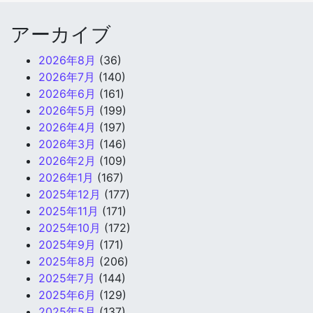
アーカイブ
2026年8月
(36)
2026年7月
(140)
2026年6月
(161)
2026年5月
(199)
2026年4月
(197)
2026年3月
(146)
2026年2月
(109)
2026年1月
(167)
2025年12月
(177)
2025年11月
(171)
2025年10月
(172)
2025年9月
(171)
2025年8月
(206)
2025年7月
(144)
2025年6月
(129)
2025年5月
(137)