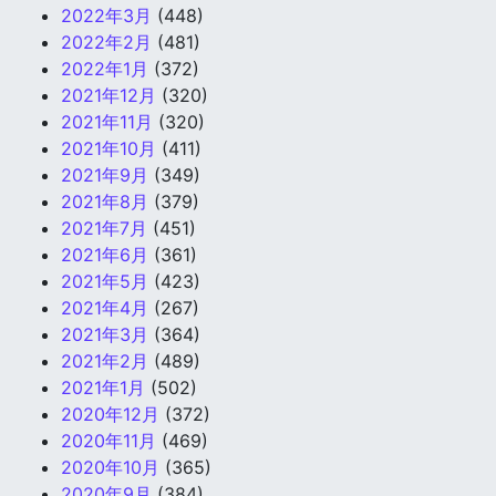
2022年3月
(448)
2022年2月
(481)
2022年1月
(372)
2021年12月
(320)
2021年11月
(320)
2021年10月
(411)
2021年9月
(349)
2021年8月
(379)
2021年7月
(451)
2021年6月
(361)
2021年5月
(423)
2021年4月
(267)
2021年3月
(364)
2021年2月
(489)
2021年1月
(502)
2020年12月
(372)
2020年11月
(469)
2020年10月
(365)
2020年9月
(384)