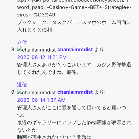
word_psao=-Casino+-Game+-BET+-Strategie+-
virus+-%C3%A9
ブックマーク、タスクバー、スマホのホーム画面に
入れとくと便利
返信
chanlaimmdist
より:
2026-06-12 11:21 PM
管理人さんありがとうございます。カジノ野郎撃退
してくれたんですね。感謝。
返信
chanlaimmdist
より:
2026-06-14 1:37 AM
管理人さんがここに眼を通して頂いてると願いつ
つ。
最近のギャラリーにアップしたjpeg画像が表示され
ないとか
動画が再生されないという問題は