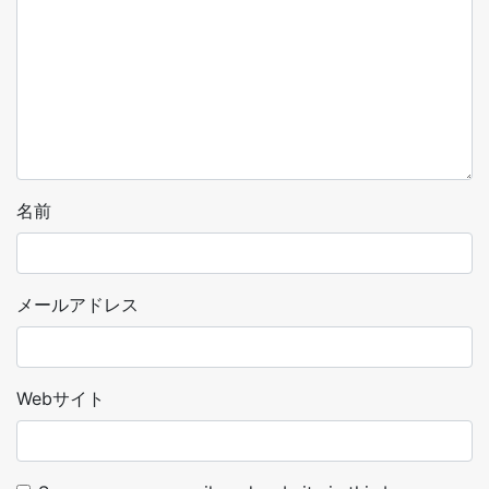
名前
メールアドレス
Webサイト