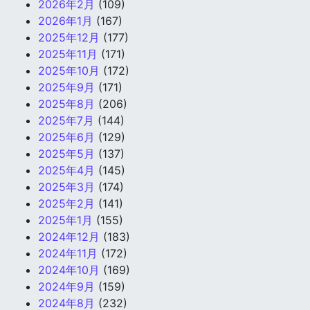
2026年2月
(109)
2026年1月
(167)
2025年12月
(177)
2025年11月
(171)
2025年10月
(172)
2025年9月
(171)
2025年8月
(206)
2025年7月
(144)
2025年6月
(129)
2025年5月
(137)
2025年4月
(145)
2025年3月
(174)
2025年2月
(141)
2025年1月
(155)
2024年12月
(183)
2024年11月
(172)
2024年10月
(169)
2024年9月
(159)
2024年8月
(232)