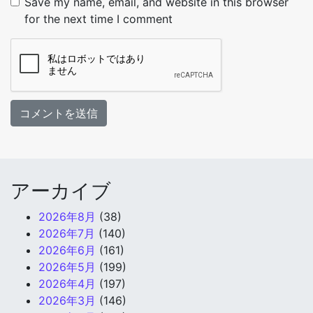
Save my name, email, and website in this browser
for the next time I comment
アーカイブ
2026年8月
(38)
2026年7月
(140)
2026年6月
(161)
2026年5月
(199)
2026年4月
(197)
2026年3月
(146)