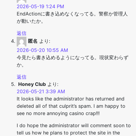
2026-05-19 1:24 PM
EndActionに書き込めなくなってる。警察か管理人
が動いたか。
返信
匿名
より:
2026-05-20 10:55 AM
今見たら書き込めるようになってる。現状変わらず
か。
返信
Honey Club
より:
2026-05-21 3:39 AM
It looks like the administrator has returned and
deleted all of that culprit’s spam. I am happy to
see no more annoying casino crap!!!
I do hope the administrator will comment soon to
tell us how he plans to protect the site in the