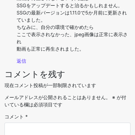
SSGをアップデートすると治るかもしれません。
SSGの最新バージョンは1.11.0で5か月前に更新され
ていました。
ちなみに、自分の環境で確かめたら
ここで表示されなかった、jpeg画像は正常に表示さ
れ
動画も正常に再生されました。
返信
コメントを残す
現在コメント投稿が一部制限されています
メールアドレスが公開されることはありません。
※
が付
いている欄は必須項目です
コメント
*