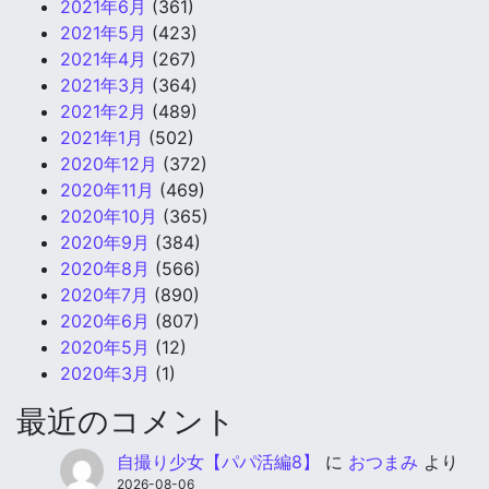
2021年6月
(361)
2021年5月
(423)
2021年4月
(267)
2021年3月
(364)
2021年2月
(489)
2021年1月
(502)
2020年12月
(372)
2020年11月
(469)
2020年10月
(365)
2020年9月
(384)
2020年8月
(566)
2020年7月
(890)
2020年6月
(807)
2020年5月
(12)
2020年3月
(1)
最近のコメント
自撮り少女【パパ活編8】
に
おつまみ
より
2026-08-06