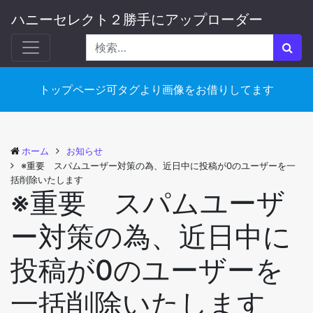
ハニーセレクト２勝手にアップローダー
トップページ可タグより画像をお借りしてます
ホーム
お知らせ
※重要 スパムユーザー対策の為、近日中に投稿が0のユーザーを一
括削除いたします
※重要 スパムユーザ
ー対策の為、近日中に
投稿が0のユーザーを
一括削除いたします