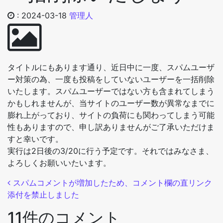
:
2024-03-18
管理人
タイトルにもあります通り、近日中に一度、スパムユーザ
ー対策の為、一度も投稿をしていないユーザーを一括削除
いたします。スパムユーザーではない方も含まれてしまう
かもしれませんが、当サイトのユーザー数が異常なまでに
膨れ上がっており、サイトの負荷にも関わってしまう可能
性もありますので、申し訳ありませんがご了承いただけま
すと幸いです。
実行は2日後の3/20に行う予定です。それではみなさま、
よろしくお願いいたいます。
投稿ナビゲーション
スパムコメントが増加したため、コメント欄の直リンク
添付を禁止しました
11件のコメント