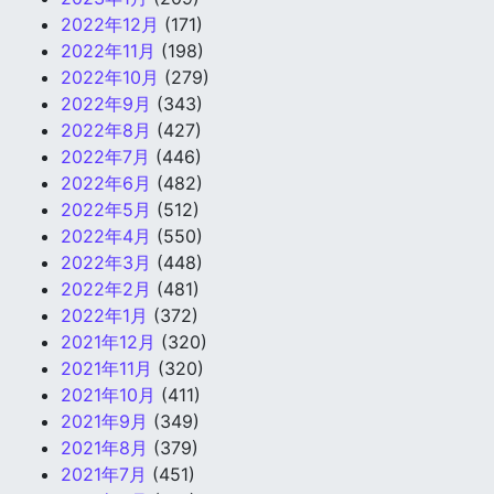
2022年12月
(171)
2022年11月
(198)
2022年10月
(279)
2022年9月
(343)
2022年8月
(427)
2022年7月
(446)
2022年6月
(482)
2022年5月
(512)
2022年4月
(550)
2022年3月
(448)
2022年2月
(481)
2022年1月
(372)
2021年12月
(320)
2021年11月
(320)
2021年10月
(411)
2021年9月
(349)
2021年8月
(379)
2021年7月
(451)