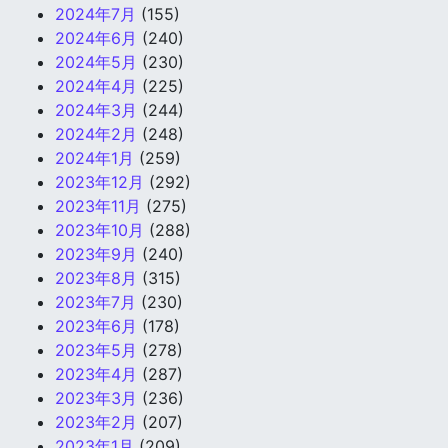
2024年7月
(155)
2024年6月
(240)
2024年5月
(230)
2024年4月
(225)
2024年3月
(244)
2024年2月
(248)
2024年1月
(259)
2023年12月
(292)
2023年11月
(275)
2023年10月
(288)
2023年9月
(240)
2023年8月
(315)
2023年7月
(230)
2023年6月
(178)
2023年5月
(278)
2023年4月
(287)
2023年3月
(236)
2023年2月
(207)
2023年1月
(209)