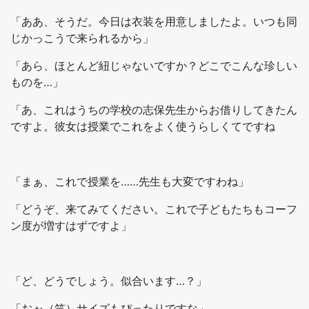
「ああ、そうだ。今日は衣装を用意しましたよ。いつも同
じかっこうで来られるから」
「あら、ほとんど紐じゃないですか？どこでこんな珍しい
ものを…」
「あ、これはうちの学校の志保先生からお借りしてきたん
ですよ。彼女は授業でこれをよく使うらしくてですね
「まぁ、これで授業を……先生も大変ですわね」
「どうぞ、来てみてください。これで子どもたちもコーフ
ン度が増すはずですよ」
「ど、どうでしょう。似合います…？」
「おぉ（笑）サイズもぴったりですな」