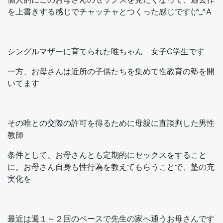
を上書きする感じでチャッチャとつくった感じです(;^_^A
シングルマザーに育てられた唯ちゃん 女子C学生です
一方、お母さんは近所の子供たちを集めて性教育の塾を開
いてます
その唯との交際の許可を得るために母親に直談判した男性
教師
条件として、お母さんとも定期的にセックスをすること
に。お母さん自身も性行為を教えてもらうことで、塾の充
実化を
最近は週１～２回のペースで先生の家へ通うお母さんです