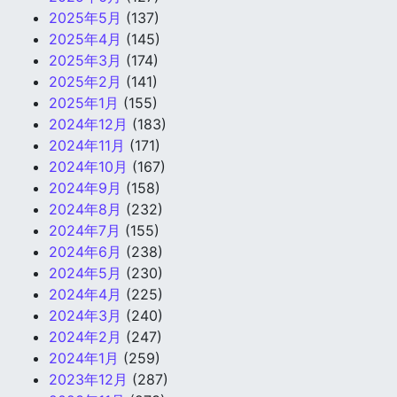
2025年5月
(137)
2025年4月
(145)
2025年3月
(174)
2025年2月
(141)
2025年1月
(155)
2024年12月
(183)
2024年11月
(171)
2024年10月
(167)
2024年9月
(158)
2024年8月
(232)
2024年7月
(155)
2024年6月
(238)
2024年5月
(230)
2024年4月
(225)
2024年3月
(240)
2024年2月
(247)
2024年1月
(259)
2023年12月
(287)