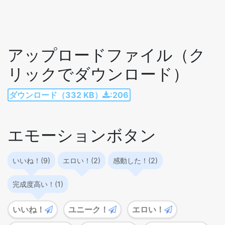
アップロードファイル（ク
リックでダウンロード）
ダウンロード（332 KB）
:206
エモーションボタン
いいね！(9)
エロい！(2)
感動した！(2)
完成度高い！(1)
いいね！
ユニーク！
エロい！