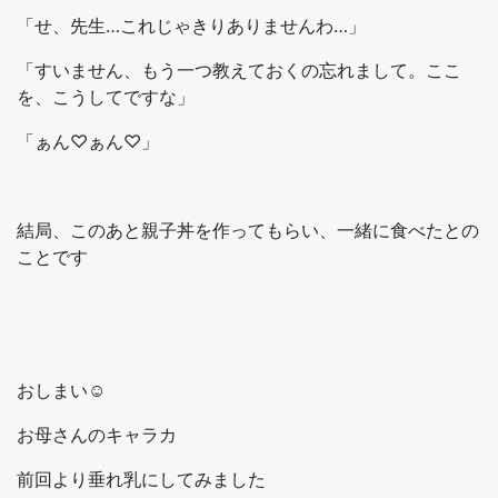
「せ、先生…これじゃきりありませんわ…」
「すいません、もう一つ教えておくの忘れまして。ここ
を、こうしてですな」
「ぁん♡ぁん♡」
結局、このあと親子丼を作ってもらい、一緒に食べたとの
ことです
おしまい☺
お母さんのキャラカ
前回より垂れ乳にしてみました