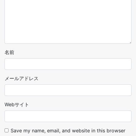
名前
メールアドレス
Webサイト
Save my name, email, and website in this browser