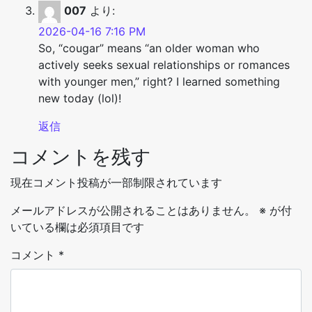
007
より:
2026-04-16 7:16 PM
So, “cougar” means “an older woman who
actively seeks sexual relationships or romances
with younger men,” right? I learned something
new today (lol)!
返信
コメントを残す
現在コメント投稿が一部制限されています
メールアドレスが公開されることはありません。
※
が付
いている欄は必須項目です
コメント
*