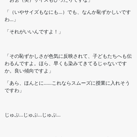
「（いやサイズもなにも…）でも、なんか恥ずかしいです
わ…」
「それがいいんですよ！」
「その恥ずかしさが色気に反映されて、子どもたちへも伝
わるんですよ。ほら、早くも染みてきてるじゃないです
か。良い傾向ですよ」
「あら、ほんとに……これならスムーズに授業に入れそう
ですわ」
じゅぷ…じゅぷ…じゅぷ…