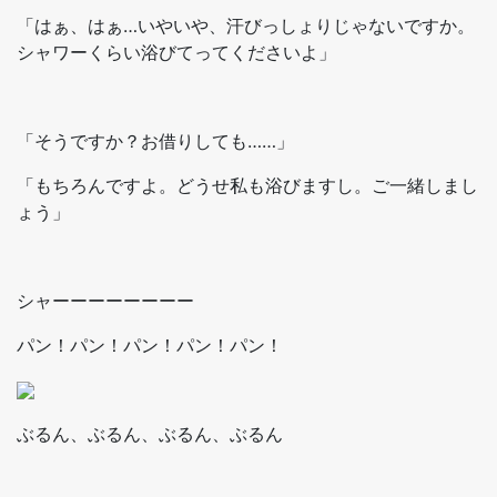
「はぁ、はぁ…いやいや、汗びっしょりじゃないですか。
シャワーくらい浴びてってくださいよ」
「そうですか？お借りしても……」
「もちろんですよ。どうせ私も浴びますし。ご一緒しまし
ょう」
シャーーーーーーーー
パン！パン！パン！パン！パン！
ぶるん、ぶるん、ぶるん、ぶるん