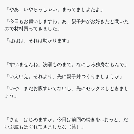
「やあ、いやらっしゃい。まってましよたよ」
「今日もお願いしますわ。あ、親子丼がお好きだと聞いた
ので材料買ってきました」
「ははは、それは助かります」
「すいませんね。洗濯ものまで。なにしろ独身なもんで」
「いえいえ。それより、先に親子丼つくりましょうか」
「いや、まだお腹すいてないし、先にセックスしときまし
ょう」
「さぁ、はじめますか。今日は前回の続きを…おっと、だ
いぶ膣もほぐれてきましたな（笑）」