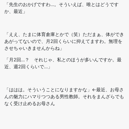
「先生のおかげですわ…。そういえば、唯とはどうです
か、最近」
「ええ、たまに体育倉庫とかで（笑）ただまぁ、体ができ
あがってないので、月2回くらいに抑えてますわ。無理を
させちゃいきませんからね」
「月2回…？ それじゃ、私とのほうが多いんですか。最
近、週2回くらいで…」
「ははは。そういうことになりますかな」←最近、お母さ
んの魅力にハマりつつある男性教師。それをまんざらでも
なく受け止めるお母さん