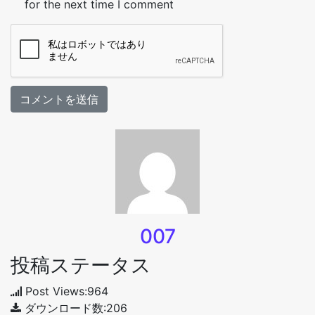
for the next time I comment
007
投稿ステータス
Post Views:964
ダウンロード数:206