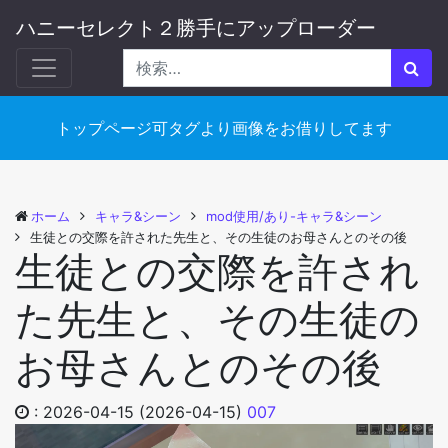
ハニーセレクト２勝手にアップローダー
トップページ可タグより画像をお借りしてます
ホーム
キャラ&シーン
mod使用/あり-キャラ&シーン
生徒との交際を許された先生と、その生徒のお母さんとのその後
生徒との交際を許され
た先生と、その生徒の
お母さんとのその後
:
2026-04-15
(2026-04-15)
007