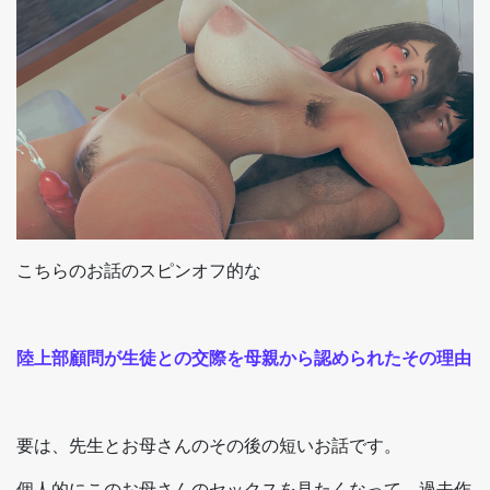
こちらのお話のスピンオフ的な
陸上部顧問が生徒との交際を母親から認められたその理由
要は、先生とお母さんのその後の短いお話です。
個人的にこのお母さんのセックスを見たくなって、過去作