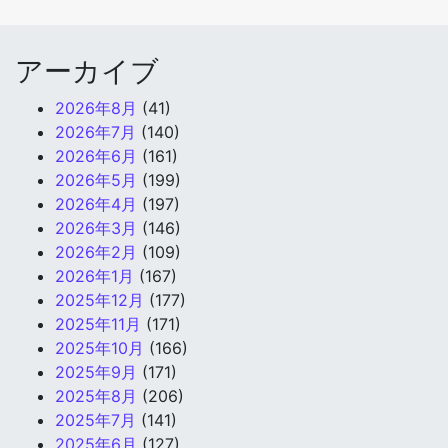
アーカイブ
2026年8月
(41)
2026年7月
(140)
2026年6月
(161)
2026年5月
(199)
2026年4月
(197)
2026年3月
(146)
2026年2月
(109)
2026年1月
(167)
2025年12月
(177)
2025年11月
(171)
2025年10月
(166)
2025年9月
(171)
2025年8月
(206)
2025年7月
(141)
2025年6月
(127)