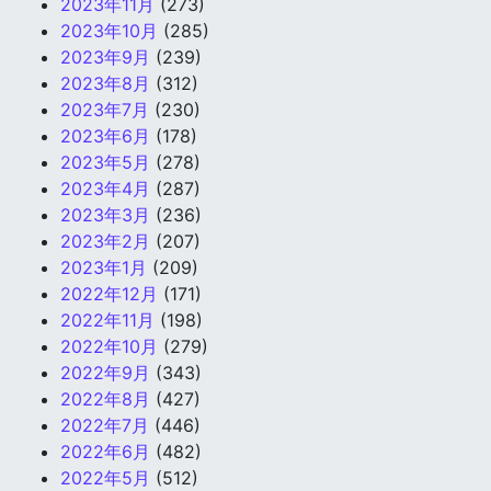
2023年11月
(273)
2023年10月
(285)
2023年9月
(239)
2023年8月
(312)
2023年7月
(230)
2023年6月
(178)
2023年5月
(278)
2023年4月
(287)
2023年3月
(236)
2023年2月
(207)
2023年1月
(209)
2022年12月
(171)
2022年11月
(198)
2022年10月
(279)
2022年9月
(343)
2022年8月
(427)
2022年7月
(446)
2022年6月
(482)
2022年5月
(512)