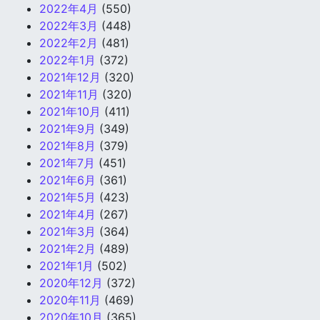
2022年4月
(550)
2022年3月
(448)
2022年2月
(481)
2022年1月
(372)
2021年12月
(320)
2021年11月
(320)
2021年10月
(411)
2021年9月
(349)
2021年8月
(379)
2021年7月
(451)
2021年6月
(361)
2021年5月
(423)
2021年4月
(267)
2021年3月
(364)
2021年2月
(489)
2021年1月
(502)
2020年12月
(372)
2020年11月
(469)
2020年10月
(365)