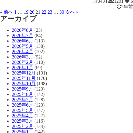
:3484
:1201
:6
2年前
« 前へ
1
…
19
20
21
22
23
…
30
次へ »
アーカイブ
2026年8月
(23)
2026年7月
(84)
2026年6月
(113)
2026年5月
(138)
2026年4月
(102)
2026年3月
(92)
2026年2月
(110)
2026年1月
(69)
2025年12月
(101)
2025年11月
(170)
2025年10月
(198)
2025年9月
(120)
2025年8月
(142)
2025年7月
(128)
2025年6月
(120)
2025年5月
(147)
2025年4月
(127)
2025年3月
(116)
2025年2月
(134)
2025年1月
(142)