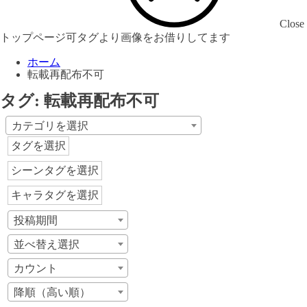
Close
トップページ可タグより画像をお借りしてます
ホーム
転載再配布不可
タグ:
転載再配布不可
カテゴリを選択
タグを選択
シーンタグを選択
キャラタグを選択
投稿期間
並べ替え選択
カウント
降順（高い順）