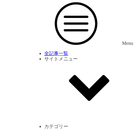
Menu
全記事一覧
サイトメニュー
利用規約
プライバシーポリシー
サイト内コメント一覧
カテゴリー