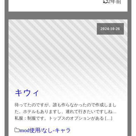
2年前
2024-10-26
キウィ
待ってたのですが、誰も作らなかったので作成しまし
た。ホテルもありますし、連れて行きたいですしね…
私服：制服です。トップスのオプションがある […]
mod使用/なし-キャラ