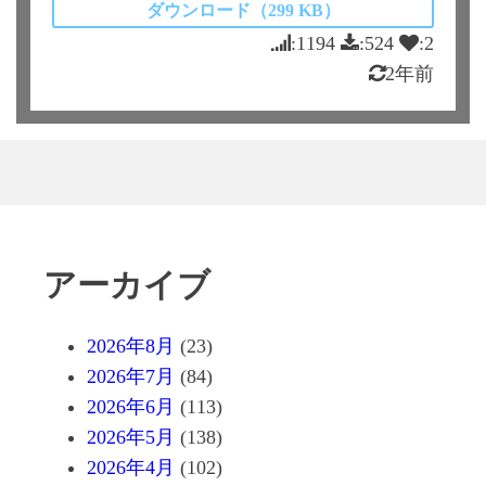
ダウンロード（299 KB）
:1194
:524
:2
2年前
アーカイブ
2026年8月
(23)
2026年7月
(84)
2026年6月
(113)
2026年5月
(138)
2026年4月
(102)