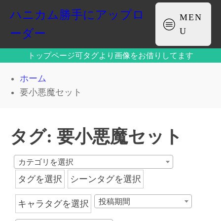
ハニカム勝手にアップロ
MEN
U
ーダー
トップページ可タグより画像をお借りしてます
ホーム
要小悪魔セット
タグ:
要小悪魔セット
カテゴリを選択
タグを選択
シーンタグを選択
投稿期間
キャラタグを選択