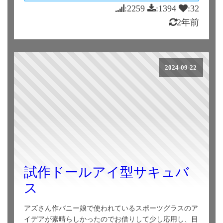
:2259
:1394
:32
2年前
2024-09-22
試作ドールアイ型サキュバ
ス
アズさん作バニー娘で使われているスポーツグラスのア
イデアが素晴らしかったのでお借りして少し応用し、目