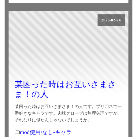
2025-02-24
某困った時はお互いさまさ
ま！の人
某困った時はお互いさまさま！の人です。プリ〇ネで一
番好きなキャラです。肉球グローブは無理矢理ですが、
それなりに似たんじゃないでしょうか。
mod使用/なし-キャラ