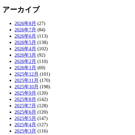
アーカイブ
2026年8月
(27)
2026年7月
(84)
2026年6月
(113)
2026年5月
(138)
2026年4月
(102)
2026年3月
(92)
2026年2月
(110)
2026年1月
(69)
2025年12月
(101)
2025年11月
(170)
2025年10月
(198)
2025年9月
(120)
2025年8月
(142)
2025年7月
(128)
2025年6月
(120)
2025年5月
(147)
2025年4月
(127)
2025年3月
(116)