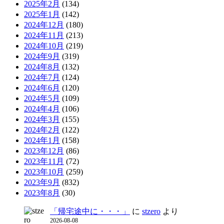
2025年2月
(134)
2025年1月
(142)
2024年12月
(180)
2024年11月
(213)
2024年10月
(219)
2024年9月
(319)
2024年8月
(132)
2024年7月
(124)
2024年6月
(120)
2024年5月
(109)
2024年4月
(106)
2024年3月
(155)
2024年2月
(122)
2024年1月
(158)
2023年12月
(86)
2023年11月
(72)
2023年10月
(259)
2023年9月
(832)
2023年8月
(30)
「帰宅途中に・・・」
に
stzero
より
2026-08-08