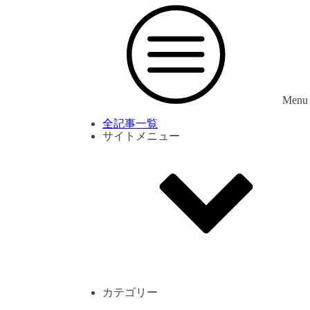
Menu
全記事一覧
サイトメニュー
利用規約
プライバシーポリシー
サイト内コメント一覧
カテゴリー