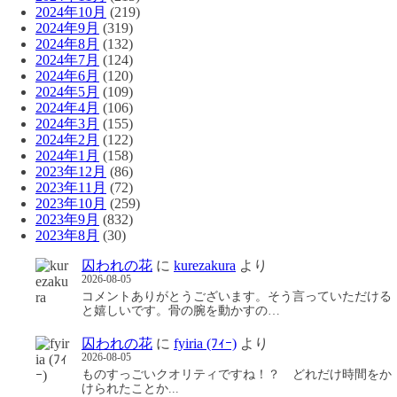
2024年10月
(219)
2024年9月
(319)
2024年8月
(132)
2024年7月
(124)
2024年6月
(120)
2024年5月
(109)
2024年4月
(106)
2024年3月
(155)
2024年2月
(122)
2024年1月
(158)
2023年12月
(86)
2023年11月
(72)
2023年10月
(259)
2023年9月
(832)
2023年8月
(30)
囚われの花
に
kurezakura
より
2026-08-05
コメントありがとうございます。そう言っていただける
と嬉しいです。骨の腕を動かすの…
囚われの花
に
fyiria (ﾌｨｰ)
より
2026-08-05
ものすっごいクオリティですね！？ どれだけ時間をか
けられたことか...