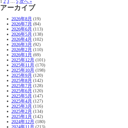
1
2
3
…
5
次へ »
アーカイブ
2026年8月
(19)
2026年7月
(84)
2026年6月
(113)
2026年5月
(138)
2026年4月
(102)
2026年3月
(92)
2026年2月
(110)
2026年1月
(69)
2025年12月
(101)
2025年11月
(170)
2025年10月
(198)
2025年9月
(120)
2025年8月
(142)
2025年7月
(128)
2025年6月
(120)
2025年5月
(147)
2025年4月
(127)
2025年3月
(116)
2025年2月
(134)
2025年1月
(142)
2024年12月
(180)
2024年11月
(213)