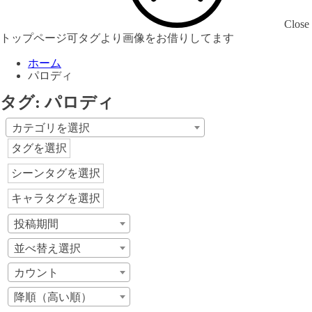
Close
トップページ可タグより画像をお借りしてます
ホーム
パロディ
タグ:
パロディ
カテゴリを選択
タグを選択
シーンタグを選択
キャラタグを選択
投稿期間
並べ替え選択
カウント
降順（高い順）