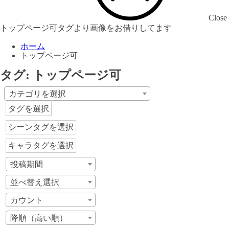
Close
トップページ可タグより画像をお借りしてます
ホーム
トップページ可
タグ:
トップページ可
カテゴリを選択
タグを選択
シーンタグを選択
キャラタグを選択
投稿期間
並べ替え選択
カウント
降順（高い順）