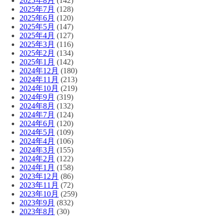
2025年8月
(142)
2025年7月
(128)
2025年6月
(120)
2025年5月
(147)
2025年4月
(127)
2025年3月
(116)
2025年2月
(134)
2025年1月
(142)
2024年12月
(180)
2024年11月
(213)
2024年10月
(219)
2024年9月
(319)
2024年8月
(132)
2024年7月
(124)
2024年6月
(120)
2024年5月
(109)
2024年4月
(106)
2024年3月
(155)
2024年2月
(122)
2024年1月
(158)
2023年12月
(86)
2023年11月
(72)
2023年10月
(259)
2023年9月
(832)
2023年8月
(30)