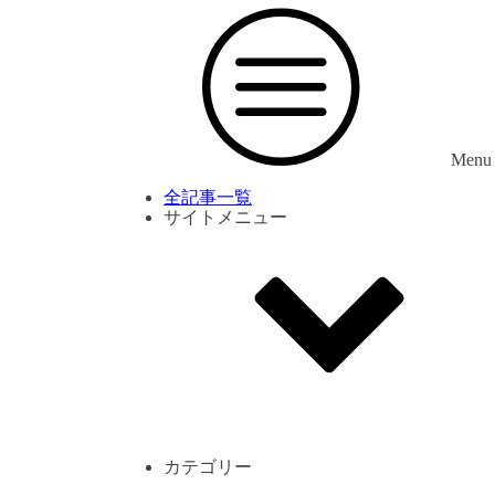
Menu
全記事一覧
サイトメニュー
利用規約
プライバシーポリシー
サイト内コメント一覧
カテゴリー