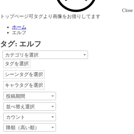
Close
トップページ可タグより画像をお借りしてます
ホーム
エルフ
タグ:
エルフ
カテゴリを選択
タグを選択
シーンタグを選択
キャラタグを選択
投稿期間
並べ替え選択
カウント
降順（高い順）