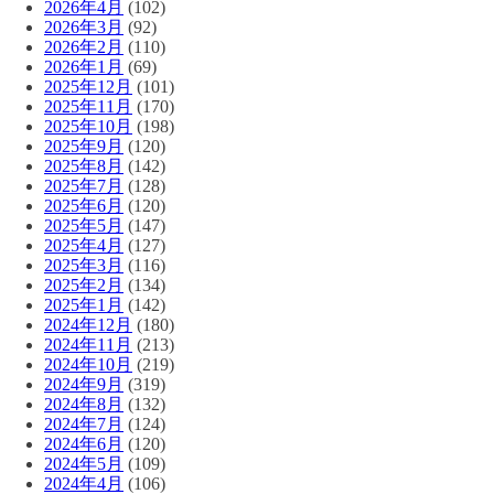
2026年4月
(102)
2026年3月
(92)
2026年2月
(110)
2026年1月
(69)
2025年12月
(101)
2025年11月
(170)
2025年10月
(198)
2025年9月
(120)
2025年8月
(142)
2025年7月
(128)
2025年6月
(120)
2025年5月
(147)
2025年4月
(127)
2025年3月
(116)
2025年2月
(134)
2025年1月
(142)
2024年12月
(180)
2024年11月
(213)
2024年10月
(219)
2024年9月
(319)
2024年8月
(132)
2024年7月
(124)
2024年6月
(120)
2024年5月
(109)
2024年4月
(106)