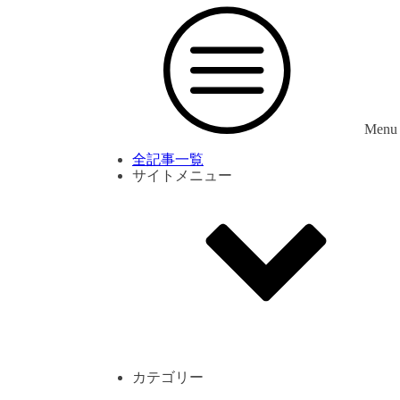
Menu
全記事一覧
サイトメニュー
利用規約
プライバシーポリシー
サイト内コメント一覧
カテゴリー