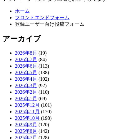
ホーム
フロントエンドフォーム
登録ユーザー向け投稿フォーム
アーカイブ
2026年8月
(19)
2026年7月
(84)
2026年6月
(113)
2026年5月
(138)
2026年4月
(102)
2026年3月
(92)
2026年2月
(110)
2026年1月
(69)
2025年12月
(101)
2025年11月
(170)
2025年10月
(198)
2025年9月
(120)
2025年8月
(142)
2025年7月
(128)