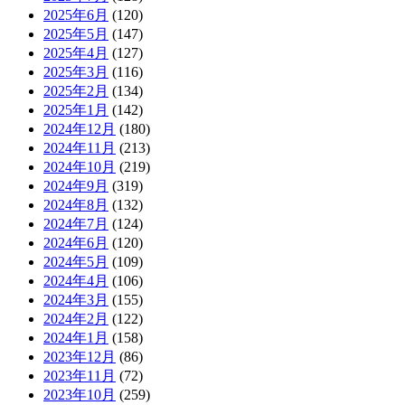
2025年6月
(120)
2025年5月
(147)
2025年4月
(127)
2025年3月
(116)
2025年2月
(134)
2025年1月
(142)
2024年12月
(180)
2024年11月
(213)
2024年10月
(219)
2024年9月
(319)
2024年8月
(132)
2024年7月
(124)
2024年6月
(120)
2024年5月
(109)
2024年4月
(106)
2024年3月
(155)
2024年2月
(122)
2024年1月
(158)
2023年12月
(86)
2023年11月
(72)
2023年10月
(259)