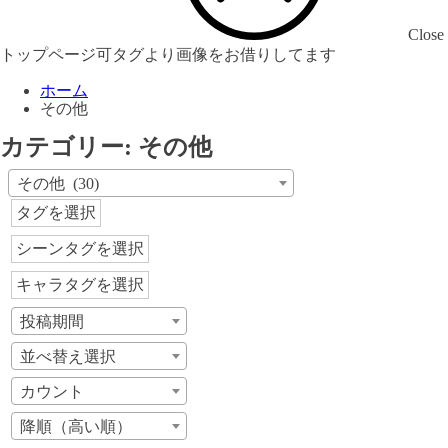
Close
トップページ可タグより画像をお借りしてます
ホーム
その他
カテゴリー:
その他
その他 (30)
タグを選択
シーンタグを選択
キャラタグを選択
投稿期間
並べ替え選択
カウント
降順（高い順）