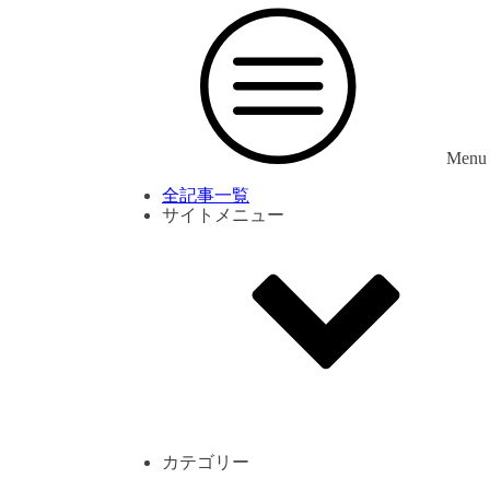
Menu
全記事一覧
サイトメニュー
利用規約
プライバシーポリシー
サイト内コメント一覧
カテゴリー