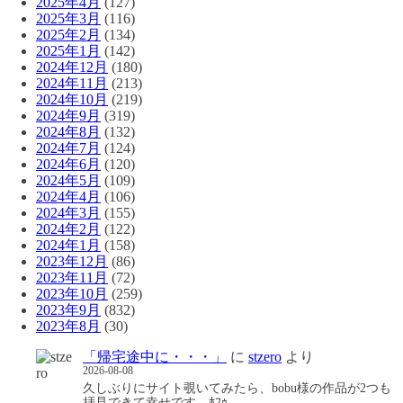
2025年4月
(127)
2025年3月
(116)
2025年2月
(134)
2025年1月
(142)
2024年12月
(180)
2024年11月
(213)
2024年10月
(219)
2024年9月
(319)
2024年8月
(132)
2024年7月
(124)
2024年6月
(120)
2024年5月
(109)
2024年4月
(106)
2024年3月
(155)
2024年2月
(122)
2024年1月
(158)
2023年12月
(86)
2023年11月
(72)
2023年10月
(259)
2023年9月
(832)
2023年8月
(30)
「帰宅途中に・・・」
に
stzero
より
2026-08-08
久しぶりにサイト覗いてみたら、bobu様の作品が2つも
拝見できて幸せです…ﾎﾌｩ…