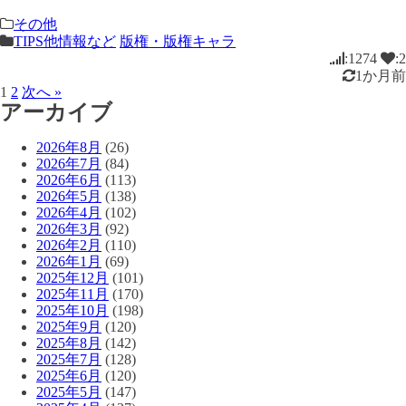
その他
TIPS他情報など
版権・版権キャラ
:1274
:2
1か月前
1
2
次へ »
アーカイブ
2026年8月
(26)
2026年7月
(84)
2026年6月
(113)
2026年5月
(138)
2026年4月
(102)
2026年3月
(92)
2026年2月
(110)
2026年1月
(69)
2025年12月
(101)
2025年11月
(170)
2025年10月
(198)
2025年9月
(120)
2025年8月
(142)
2025年7月
(128)
2025年6月
(120)
2025年5月
(147)