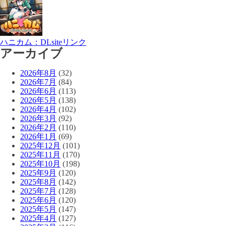
ハニカム：DLsiteリンク
アーカイブ
2026年8月
(32)
2026年7月
(84)
2026年6月
(113)
2026年5月
(138)
2026年4月
(102)
2026年3月
(92)
2026年2月
(110)
2026年1月
(69)
2025年12月
(101)
2025年11月
(170)
2025年10月
(198)
2025年9月
(120)
2025年8月
(142)
2025年7月
(128)
2025年6月
(120)
2025年5月
(147)
2025年4月
(127)