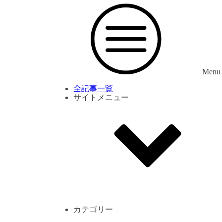
Menu
全記事一覧
サイトメニュー
利用規約
プライバシーポリシー
サイト内コメント一覧
カテゴリー