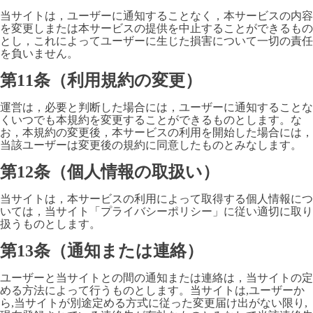
当サイトは，ユーザーに通知することなく，本サービスの内容
を変更しまたは本サービスの提供を中止することができるもの
とし，これによってユーザーに生じた損害について一切の責任
を負いません。
第11条（利用規約の変更）
運営は，必要と判断した場合には，ユーザーに通知することな
くいつでも本規約を変更することができるものとします。な
お，本規約の変更後，本サービスの利用を開始した場合には，
当該ユーザーは変更後の規約に同意したものとみなします。
第12条（個人情報の取扱い）
当サイトは，本サービスの利用によって取得する個人情報につ
いては，当サイト「プライバシーポリシー」に従い適切に取り
扱うものとします。
第13条（通知または連絡）
ユーザーと当サイトとの間の通知または連絡は，当サイトの定
める方法によって行うものとします。当サイトは,ユーザーか
ら,当サイトが別途定める方式に従った変更届け出がない限り,