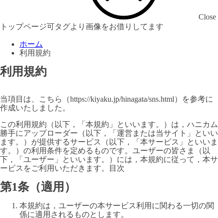
Close
トップページ可タグより画像をお借りしてます
ホーム
利用規約
利用規約
当項目は、こちら（https://kiyaku.jp/hinagata/sns.html）を参考に
作成いたしました。
この利用規約（以下，「本規約」といいます。）は，ハニカム
勝手にアップローダー（以下，「運営または当サイト」といい
ます。）が提供するサービス（以下，「本サービス」といいま
す。）の利用条件を定めるものです。ユーザーの皆さま（以
下，「ユーザー」といいます。）には，本規約に従って，本サ
ービスをご利用いただきます。目次
第1条（適用）
本規約は，ユーザーの本サービス利用に関わる一切の関
係に適用されるものとします。