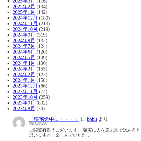
2025年3月
(116)
2025年2月
(134)
2025年1月
(142)
2024年12月
(180)
2024年11月
(213)
2024年10月
(219)
2024年9月
(319)
2024年8月
(132)
2024年7月
(124)
2024年6月
(120)
2024年5月
(109)
2024年4月
(106)
2024年3月
(155)
2024年2月
(122)
2024年1月
(158)
2023年12月
(86)
2023年11月
(72)
2023年10月
(259)
2023年9月
(832)
2023年8月
(30)
「帰宅途中に・・・」
に
bobu
より
2026-08-08
ご閲覧有難うございます。 確実に人を選ぶ系ではあると
思いますが、楽しんでいただ…