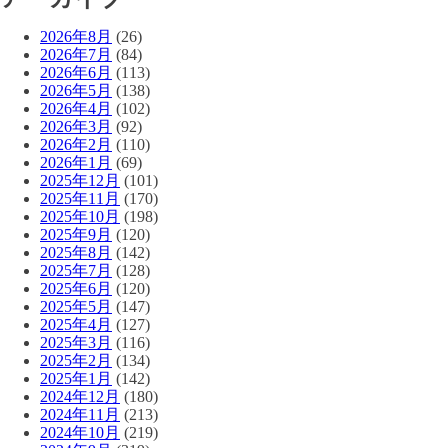
2026年8月
(26)
2026年7月
(84)
2026年6月
(113)
2026年5月
(138)
2026年4月
(102)
2026年3月
(92)
2026年2月
(110)
2026年1月
(69)
2025年12月
(101)
2025年11月
(170)
2025年10月
(198)
2025年9月
(120)
2025年8月
(142)
2025年7月
(128)
2025年6月
(120)
2025年5月
(147)
2025年4月
(127)
2025年3月
(116)
2025年2月
(134)
2025年1月
(142)
2024年12月
(180)
2024年11月
(213)
2024年10月
(219)