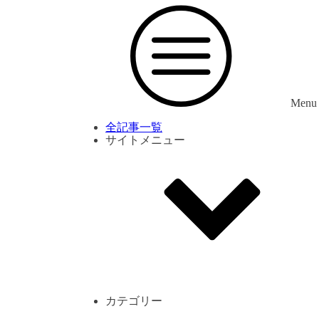
Menu
全記事一覧
サイトメニュー
利用規約
プライバシーポリシー
サイト内コメント一覧
カテゴリー