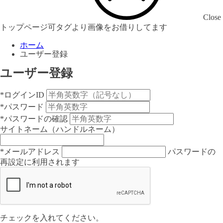
Close
トップページ可タグより画像をお借りしてます
ホーム
ユーザー登録
ユーザー登録
*ログインID
*パスワード
*パスワードの確認
サイトネーム（ハンドルネーム）
*メールアドレス
パスワードの
再設定に利用されます
チェックを入れてください。