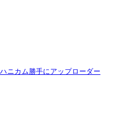
ハニカム勝手にアップローダー