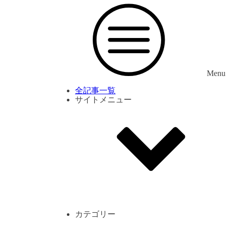
Menu
全記事一覧
サイトメニュー
利用規約
プライバシーポリシー
サイト内コメント一覧
カテゴリー