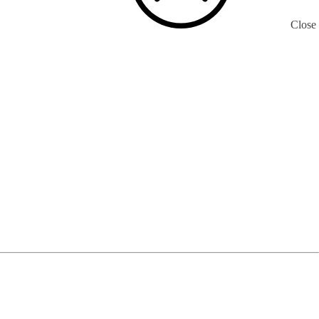
Close