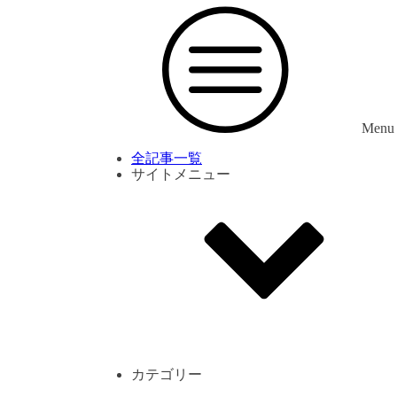
Menu
全記事一覧
サイトメニュー
利用規約
プライバシーポリシー
サイト内コメント一覧
カテゴリー