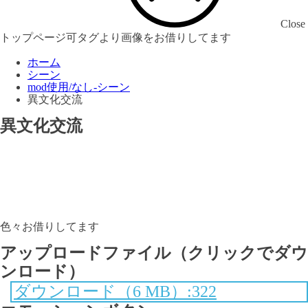
Close
トップページ可タグより画像をお借りしてます
ホーム
シーン
mod使用/なし-シーン
異文化交流
異文化交流
色々お借りしてます
アップロードファイル（クリックでダウ
ンロード）
ダウンロード（6 MB）:322