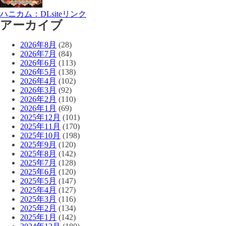
ハニカム：DLsiteリンク
アーカイブ
2026年8月
(28)
2026年7月
(84)
2026年6月
(113)
2026年5月
(138)
2026年4月
(102)
2026年3月
(92)
2026年2月
(110)
2026年1月
(69)
2025年12月
(101)
2025年11月
(170)
2025年10月
(198)
2025年9月
(120)
2025年8月
(142)
2025年7月
(128)
2025年6月
(120)
2025年5月
(147)
2025年4月
(127)
2025年3月
(116)
2025年2月
(134)
2025年1月
(142)