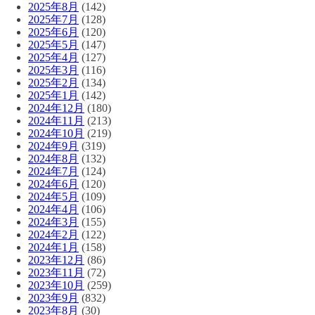
2025年8月
(142)
2025年7月
(128)
2025年6月
(120)
2025年5月
(147)
2025年4月
(127)
2025年3月
(116)
2025年2月
(134)
2025年1月
(142)
2024年12月
(180)
2024年11月
(213)
2024年10月
(219)
2024年9月
(319)
2024年8月
(132)
2024年7月
(124)
2024年6月
(120)
2024年5月
(109)
2024年4月
(106)
2024年3月
(155)
2024年2月
(122)
2024年1月
(158)
2023年12月
(86)
2023年11月
(72)
2023年10月
(259)
2023年9月
(832)
2023年8月
(30)