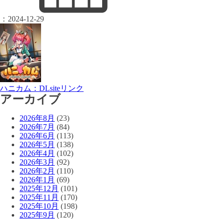
：
2024-12-29
ハニカム：DLsiteリンク
アーカイブ
2026年8月
(23)
2026年7月
(84)
2026年6月
(113)
2026年5月
(138)
2026年4月
(102)
2026年3月
(92)
2026年2月
(110)
2026年1月
(69)
2025年12月
(101)
2025年11月
(170)
2025年10月
(198)
2025年9月
(120)