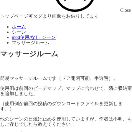
Close
トップページ可タグより画像をお借りしてます
ホーム
シーン
mod使用/なし-シーン
マッサージルーム
マッサージルーム
簡易マッサージルームです（ドア開閉可能、半透明）。
使用例は前回のビーチマップ。マップに合わせて、隣に収納室
を追加しました。
（使用例が前回の投稿のダウンロードファイルを更新しま
す。）
他のシーンの日焼け止めを使用していますが、作者は不明、も
しご存じでしたら教えてください！