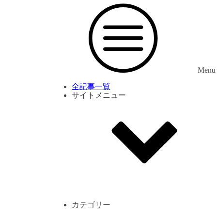
Menu
全記事一覧
サイトメニュー
利用規約
プライバシーポリシー
サイト内コメント一覧
カテゴリー