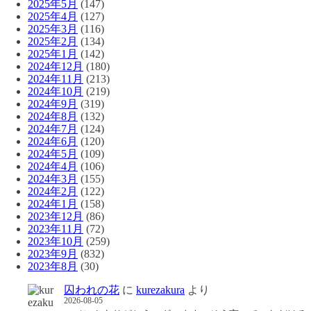
2025年5月
(147)
2025年4月
(127)
2025年3月
(116)
2025年2月
(134)
2025年1月
(142)
2024年12月
(180)
2024年11月
(213)
2024年10月
(219)
2024年9月
(319)
2024年8月
(132)
2024年7月
(124)
2024年6月
(120)
2024年5月
(109)
2024年4月
(106)
2024年3月
(155)
2024年2月
(122)
2024年1月
(158)
2023年12月
(86)
2023年11月
(72)
2023年10月
(259)
2023年9月
(832)
2023年8月
(30)
囚われの花
に
kurezakura
より
2026-08-05