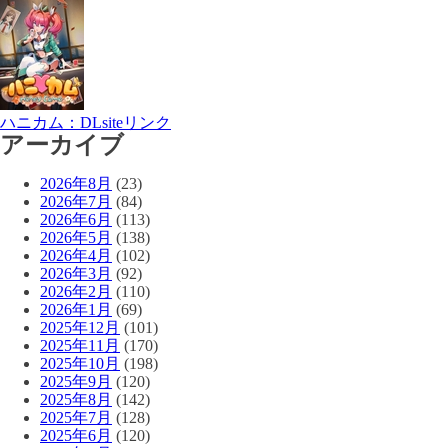
ハニカム：DLsiteリンク
アーカイブ
2026年8月
(23)
2026年7月
(84)
2026年6月
(113)
2026年5月
(138)
2026年4月
(102)
2026年3月
(92)
2026年2月
(110)
2026年1月
(69)
2025年12月
(101)
2025年11月
(170)
2025年10月
(198)
2025年9月
(120)
2025年8月
(142)
2025年7月
(128)
2025年6月
(120)