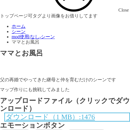
Close
トップページ可タグより画像をお借りしてます
ホーム
シーン
mod使用/なし-シーン
ママとお風呂
ママとお風呂
父の再婚でやってきた継母と仲を育むだけのシーンです
マップ作りにも挑戦してみました
アップロードファイル（クリックでダウ
ンロード）
ダウンロード（1 MB）:1476
エモーションボタン