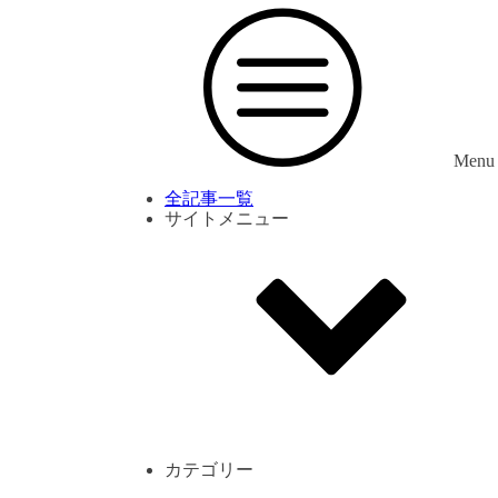
Menu
全記事一覧
サイトメニュー
利用規約
プライバシーポリシー
サイト内コメント一覧
カテゴリー