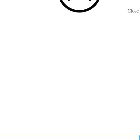
Close