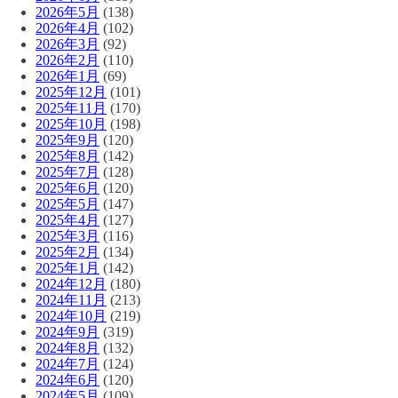
2026年5月
(138)
2026年4月
(102)
2026年3月
(92)
2026年2月
(110)
2026年1月
(69)
2025年12月
(101)
2025年11月
(170)
2025年10月
(198)
2025年9月
(120)
2025年8月
(142)
2025年7月
(128)
2025年6月
(120)
2025年5月
(147)
2025年4月
(127)
2025年3月
(116)
2025年2月
(134)
2025年1月
(142)
2024年12月
(180)
2024年11月
(213)
2024年10月
(219)
2024年9月
(319)
2024年8月
(132)
2024年7月
(124)
2024年6月
(120)
2024年5月
(109)