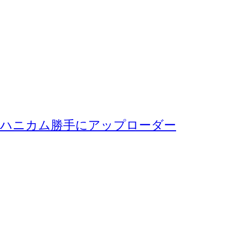
ハニカム勝手にアップローダー