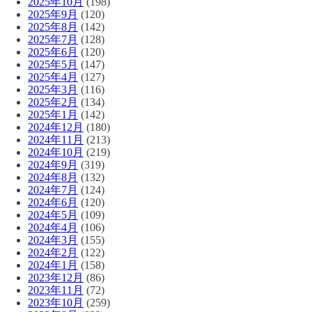
2025年10月
(198)
2025年9月
(120)
2025年8月
(142)
2025年7月
(128)
2025年6月
(120)
2025年5月
(147)
2025年4月
(127)
2025年3月
(116)
2025年2月
(134)
2025年1月
(142)
2024年12月
(180)
2024年11月
(213)
2024年10月
(219)
2024年9月
(319)
2024年8月
(132)
2024年7月
(124)
2024年6月
(120)
2024年5月
(109)
2024年4月
(106)
2024年3月
(155)
2024年2月
(122)
2024年1月
(158)
2023年12月
(86)
2023年11月
(72)
2023年10月
(259)