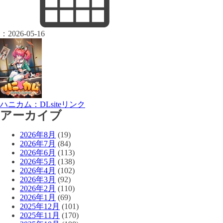
：
2026-05-16
ハニカム：DLsiteリンク
アーカイブ
2026年8月
(19)
2026年7月
(84)
2026年6月
(113)
2026年5月
(138)
2026年4月
(102)
2026年3月
(92)
2026年2月
(110)
2026年1月
(69)
2025年12月
(101)
2025年11月
(170)