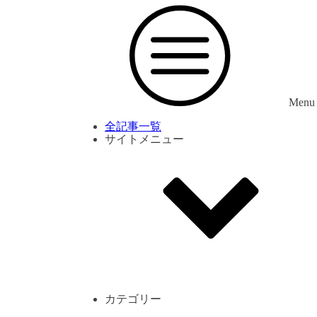
Menu
全記事一覧
サイトメニュー
利用規約
プライバシーポリシー
サイト内コメント一覧
カテゴリー