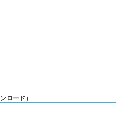
ンロード）