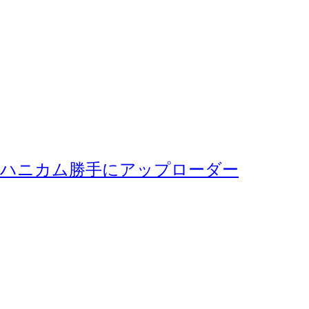
ハニカム勝手にアップローダー