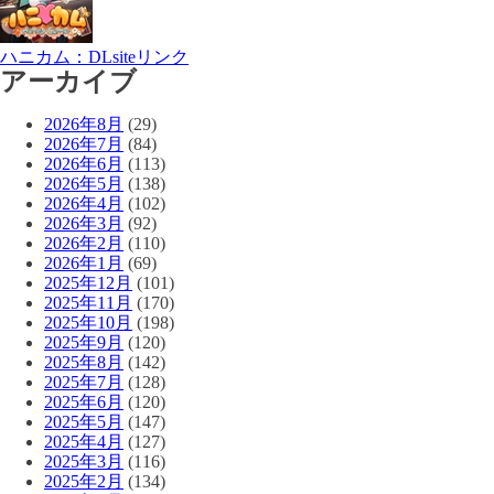
ハニカム：DLsiteリンク
アーカイブ
2026年8月
(29)
2026年7月
(84)
2026年6月
(113)
2026年5月
(138)
2026年4月
(102)
2026年3月
(92)
2026年2月
(110)
2026年1月
(69)
2025年12月
(101)
2025年11月
(170)
2025年10月
(198)
2025年9月
(120)
2025年8月
(142)
2025年7月
(128)
2025年6月
(120)
2025年5月
(147)
2025年4月
(127)
2025年3月
(116)
2025年2月
(134)