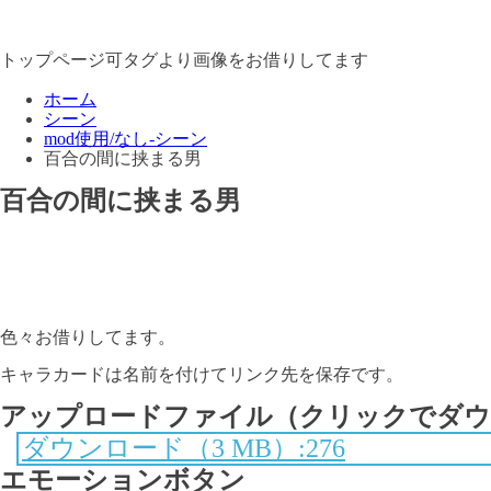
トップページ可タグより画像をお借りしてます
ホーム
シーン
mod使用/なし-シーン
百合の間に挟まる男
百合の間に挟まる男
色々お借りしてます。
キャラカードは名前を付けてリンク先を保存です。
アップロードファイル（クリックでダウ
ダウンロード（3 MB）:276
エモーションボタン