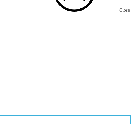
Close