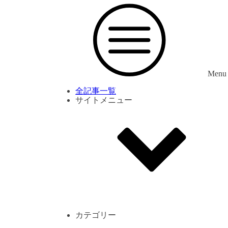
Menu
全記事一覧
サイトメニュー
利用規約
プライバシーポリシー
サイト内コメント一覧
カテゴリー