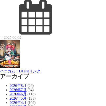
：
2025-09-09
ハニカム：DLsiteリンク
アーカイブ
2026年8月
(26)
2026年7月
(84)
2026年6月
(113)
2026年5月
(138)
2026年4月
(102)