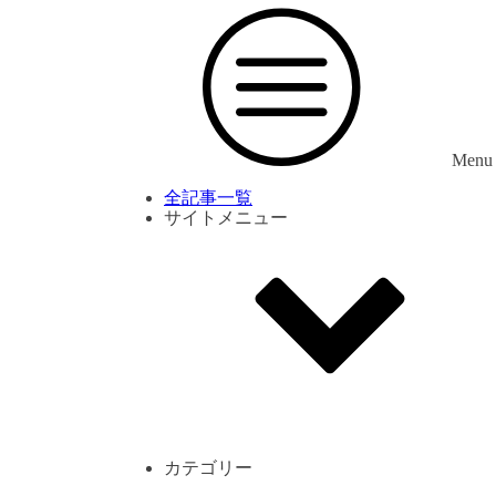
Menu
全記事一覧
サイトメニュー
利用規約
プライバシーポリシー
サイト内コメント一覧
カテゴリー