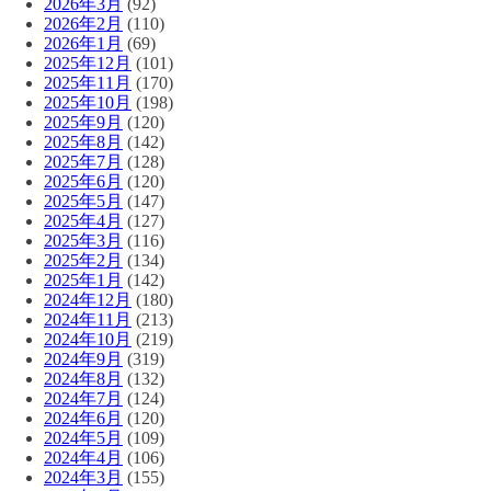
2026年3月
(92)
2026年2月
(110)
2026年1月
(69)
2025年12月
(101)
2025年11月
(170)
2025年10月
(198)
2025年9月
(120)
2025年8月
(142)
2025年7月
(128)
2025年6月
(120)
2025年5月
(147)
2025年4月
(127)
2025年3月
(116)
2025年2月
(134)
2025年1月
(142)
2024年12月
(180)
2024年11月
(213)
2024年10月
(219)
2024年9月
(319)
2024年8月
(132)
2024年7月
(124)
2024年6月
(120)
2024年5月
(109)
2024年4月
(106)
2024年3月
(155)