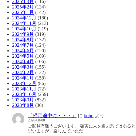
2025年3月
(116)
2025年2月
(134)
2025年1月
(142)
2024年12月
(180)
2024年11月
(213)
2024年10月
(219)
2024年9月
(319)
2024年8月
(132)
2024年7月
(124)
2024年6月
(120)
2024年5月
(109)
2024年4月
(106)
2024年3月
(155)
2024年2月
(122)
2024年1月
(158)
2023年12月
(86)
2023年11月
(72)
2023年10月
(259)
2023年9月
(832)
2023年8月
(30)
「帰宅途中に・・・」
に
bobu
より
2026-08-08
ご閲覧有難うございます。 確実に人を選ぶ系ではあると
思いますが、楽しんでいただ…