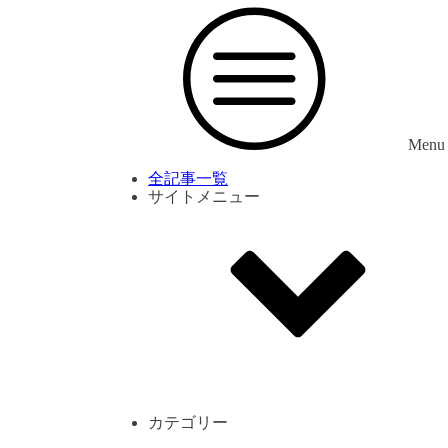
Menu
全記事一覧
サイトメニュー
利用規約
プライバシーポリシー
サイト内コメント一覧
カテゴリー