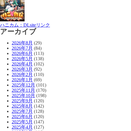
ハニカム：DLsiteリンク
アーカイブ
2026年8月
(29)
2026年7月
(84)
2026年6月
(113)
2026年5月
(138)
2026年4月
(102)
2026年3月
(92)
2026年2月
(110)
2026年1月
(69)
2025年12月
(101)
2025年11月
(170)
2025年10月
(198)
2025年9月
(120)
2025年8月
(142)
2025年7月
(128)
2025年6月
(120)
2025年5月
(147)
2025年4月
(127)