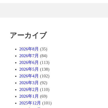
アーカイブ
2026年8月
(35)
2026年7月
(84)
2026年6月
(113)
2026年5月
(138)
2026年4月
(102)
2026年3月
(92)
2026年2月
(110)
2026年1月
(69)
2025年12月
(101)