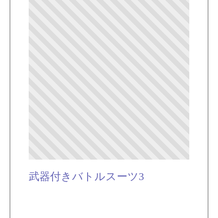
武器付きバトルスーツ3