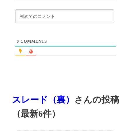
0
COMMENTS
スレード（裏）
さんの投稿
（最新6件）