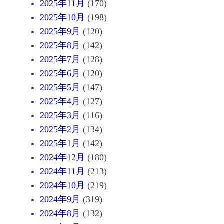
2025年11月
(170)
2025年10月
(198)
2025年9月
(120)
2025年8月
(142)
2025年7月
(128)
2025年6月
(120)
2025年5月
(147)
2025年4月
(127)
2025年3月
(116)
2025年2月
(134)
2025年1月
(142)
2024年12月
(180)
2024年11月
(213)
2024年10月
(219)
2024年9月
(319)
2024年8月
(132)