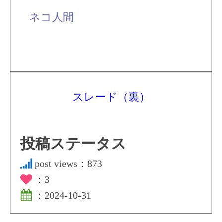
ネコ人間
スレード（裏）
投稿ステータス
post views：
873
：
3
：
2024-10-31