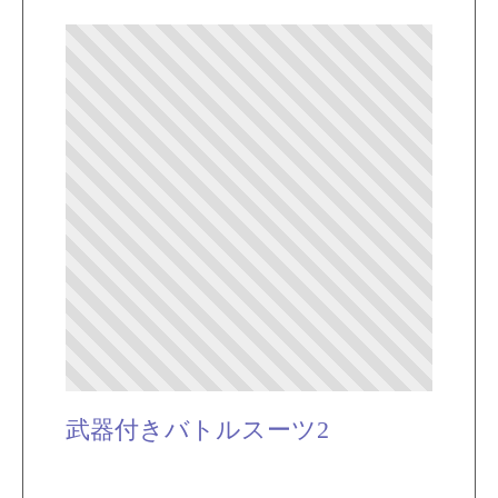
武器付きバトルスーツ2