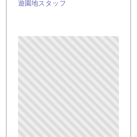
遊園地スタッフ