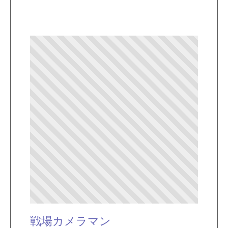
戦場カメラマン