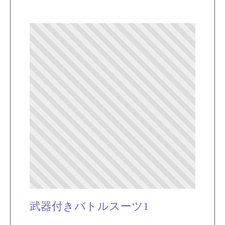
武器付きバトルスーツ1