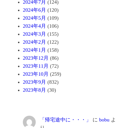
2024年7月
(124)
2024年6月
(120)
2024年5月
(109)
2024年4月
(106)
2024年3月
(155)
2024年2月
(122)
2024年1月
(158)
2023年12月
(86)
2023年11月
(72)
2023年10月
(259)
2023年9月
(832)
2023年8月
(30)
「帰宅途中に・・・」
に
bobu
よ
り