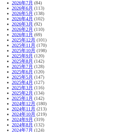
2026年7月
(84)
2026年6月
(113)
2026年5月
(138)
2026年4月
(102)
2026年3月
(92)
2026年2月
(110)
2026年1月
(69)
2025年12月
(101)
2025年11月
(170)
2025年10月
(198)
2025年9月
(120)
2025年8月
(142)
2025年7月
(128)
2025年6月
(120)
2025年5月
(147)
2025年4月
(127)
2025年3月
(116)
2025年2月
(134)
2025年1月
(142)
2024年12月
(180)
2024年11月
(213)
2024年10月
(219)
2024年9月
(319)
2024年8月
(132)
2024年7月
(124)