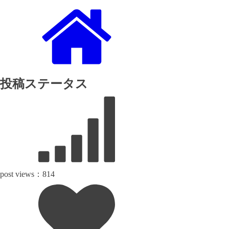
投稿ステータス
post views：
814