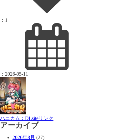
：
1
：
2026-05-11
ハニカム：DLsiteリンク
アーカイブ
2026年8月
(27)