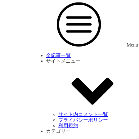
Menu
全記事一覧
サイトメニュー
サイト内コメント一覧
プライバシーポリシー
利用規約
カテゴリー