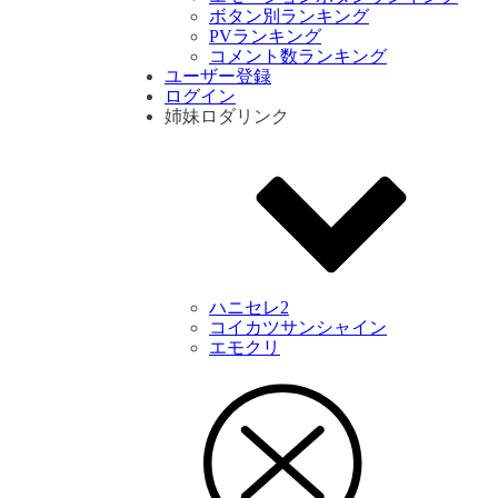
ボタン別ランキング
PVランキング
コメント数ランキング
ユーザー登録
ログイン
姉妹ロダリンク
ハニセレ2
コイカツサンシャイン
エモクリ