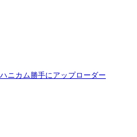
ハニカム勝手にアップローダー