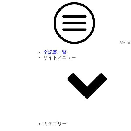
Menu
全記事一覧
サイトメニュー
利用規約
プライバシーポリシー
サイト内コメント一覧
カテゴリー