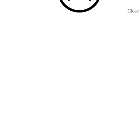
Close