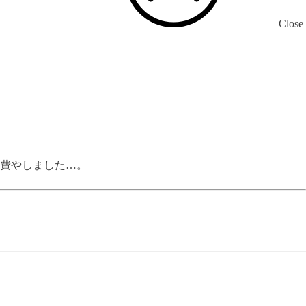
Close
費やしました…。