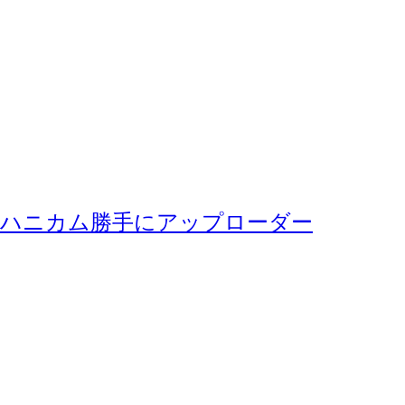
ハニカム勝手にアップローダー