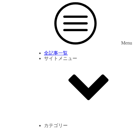
Menu
全記事一覧
サイトメニュー
利用規約
プライバシーポリシー
サイト内コメント一覧
カテゴリー