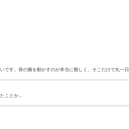
いです。骨の腕を動かすのが本当に難しく、そこだけで丸一日
ことか...
。