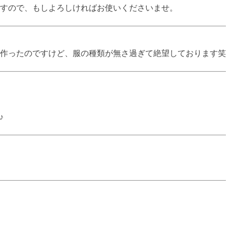
ですので、もしよろしければお使いくださいませ。
まで作ったのですけど、服の種類が無さ過ぎて絶望しております笑
♪