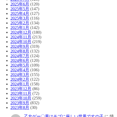
2025年6月
(120)
2025年5月
(147)
2025年4月
(127)
2025年3月
(116)
2025年2月
(134)
2025年1月
(142)
2024年12月
(180)
2024年11月
(213)
2024年10月
(219)
2024年9月
(319)
2024年8月
(132)
2024年7月
(124)
2024年6月
(120)
2024年5月
(109)
2024年4月
(106)
2024年3月
(155)
2024年2月
(122)
2024年1月
(158)
2023年12月
(86)
2023年11月
(72)
2023年10月
(259)
2023年9月
(832)
2023年8月
(30)
乙女ゲー〇界はモブに厳しい世界ですの子
に
情