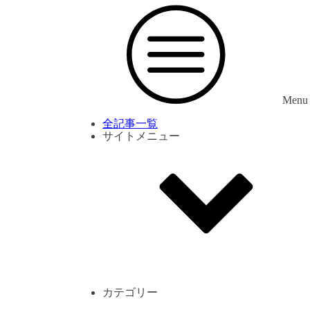
Menu
全記事一覧
サイトメニュー
利用規約
プライバシーポリシー
サイト内コメント一覧
カテゴリー