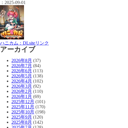
：
2025-09-01
ハニカム：DLsiteリンク
アーカイブ
2026年8月
(37)
2026年7月
(84)
2026年6月
(113)
2026年5月
(138)
2026年4月
(102)
2026年3月
(92)
2026年2月
(110)
2026年1月
(69)
2025年12月
(101)
2025年11月
(170)
2025年10月
(198)
2025年9月
(120)
2025年8月
(142)
2025年7月
(128)