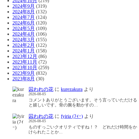
2024年10月
(219)
2024年9月
(319)
2024年8月
(132)
2024年7月
(124)
2024年6月
(120)
2024年5月
(109)
2024年4月
(106)
2024年3月
(155)
2024年2月
(122)
2024年1月
(158)
2023年12月
(86)
2023年11月
(72)
2023年10月
(259)
2023年9月
(832)
2023年8月
(30)
囚われの花
に
kurezakura
より
2026-08-05
コメントありがとうございます。そう言っていただける
と嬉しいです。骨の腕を動かすの…
囚われの花
に
fyiria (ﾌｨｰ)
より
2026-08-05
ものすっごいクオリティですね！？ どれだけ時間をか
けられたことか...