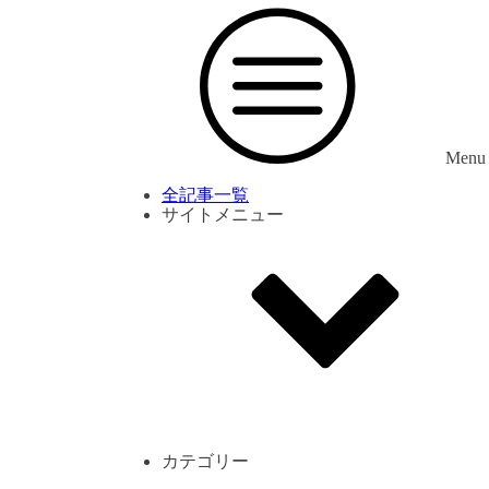
Menu
全記事一覧
サイトメニュー
利用規約
プライバシーポリシー
サイト内コメント一覧
カテゴリー