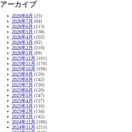
アーカイブ
2026年8月
(23)
2026年7月
(84)
2026年6月
(113)
2026年5月
(138)
2026年4月
(102)
2026年3月
(92)
2026年2月
(110)
2026年1月
(69)
2025年12月
(101)
2025年11月
(170)
2025年10月
(198)
2025年9月
(120)
2025年8月
(142)
2025年7月
(128)
2025年6月
(120)
2025年5月
(147)
2025年4月
(127)
2025年3月
(116)
2025年2月
(134)
2025年1月
(142)
2024年12月
(180)
2024年11月
(213)