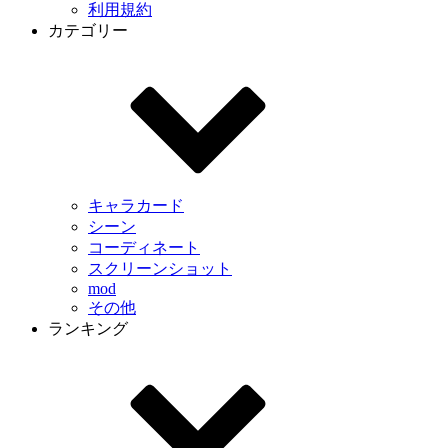
利用規約
カテゴリー
キャラカード
シーン
コーディネート
スクリーンショット
mod
その他
ランキング