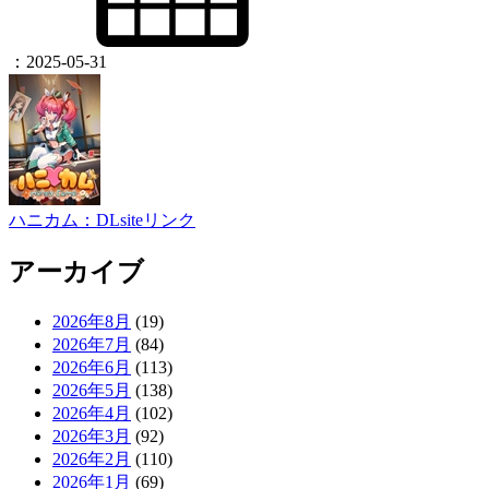
：
2025-05-31
ハニカム：DLsiteリンク
アーカイブ
2026年8月
(19)
2026年7月
(84)
2026年6月
(113)
2026年5月
(138)
2026年4月
(102)
2026年3月
(92)
2026年2月
(110)
2026年1月
(69)