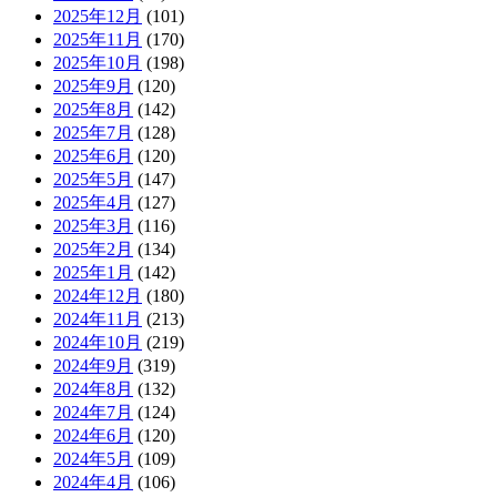
2025年12月
(101)
2025年11月
(170)
2025年10月
(198)
2025年9月
(120)
2025年8月
(142)
2025年7月
(128)
2025年6月
(120)
2025年5月
(147)
2025年4月
(127)
2025年3月
(116)
2025年2月
(134)
2025年1月
(142)
2024年12月
(180)
2024年11月
(213)
2024年10月
(219)
2024年9月
(319)
2024年8月
(132)
2024年7月
(124)
2024年6月
(120)
2024年5月
(109)
2024年4月
(106)