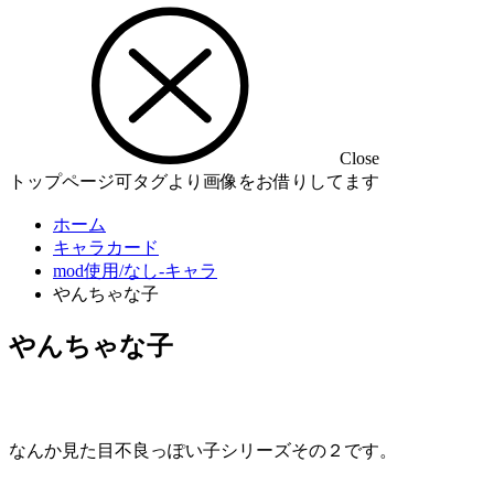
Close
トップページ可タグより画像をお借りしてます
ホーム
キャラカード
mod使用/なし-キャラ
やんちゃな子
やんちゃな子
なんか見た目不良っぽい子シリーズその２です。