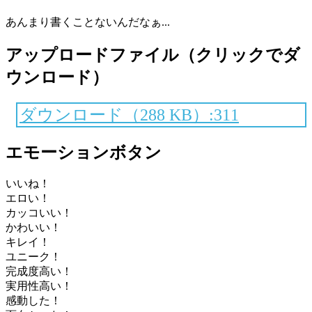
あんまり書くことないんだなぁ...
アップロードファイル（クリックでダ
ウンロード）
ダウンロード（288 KB）:311
エモーションボタン
いいね！
エロい！
カッコいい！
かわいい！
キレイ！
ユニーク！
完成度高い！
実用性高い！
感動した！