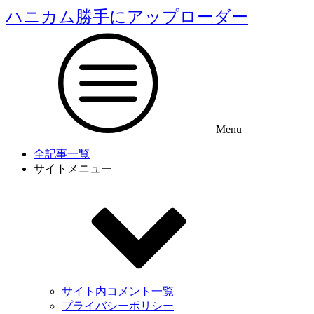
ハニカム勝手にアップローダー
Menu
全記事一覧
サイトメニュー
サイト内コメント一覧
プライバシーポリシー