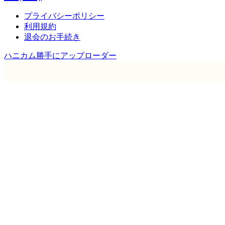
プライバシーポリシー
利用規約
退会のお手続き
ハニカム勝手にアップローダー