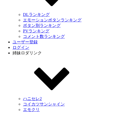
DLランキング
エモーションボタンランキング
ボタン別ランキング
PVランキング
コメント数ランキング
ユーザー登録
ログイン
姉妹ロダリンク
ハニセレ2
コイカツサンシャイン
エモクリ