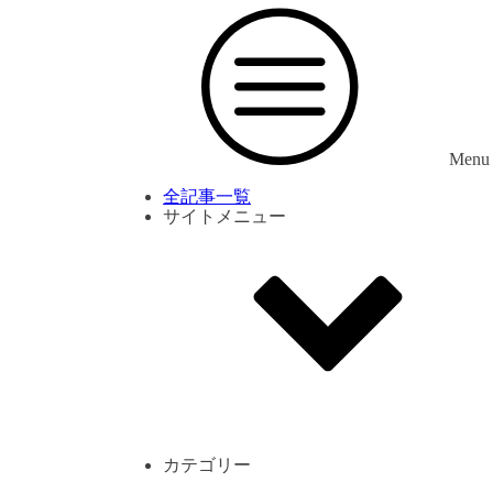
Menu
全記事一覧
サイトメニュー
利用規約
プライバシーポリシー
サイト内コメント一覧
カテゴリー