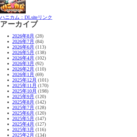
ハニカム：DLsiteリンク
アーカイブ
2026年8月
(28)
2026年7月
(84)
2026年6月
(113)
2026年5月
(138)
2026年4月
(102)
2026年3月
(92)
2026年2月
(110)
2026年1月
(69)
2025年12月
(101)
2025年11月
(170)
2025年10月
(198)
2025年9月
(120)
2025年8月
(142)
2025年7月
(128)
2025年6月
(120)
2025年5月
(147)
2025年4月
(127)
2025年3月
(116)
2025年2月
(134)