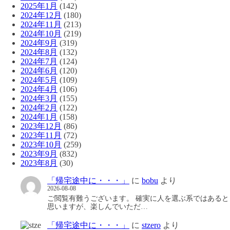
2025年1月
(142)
2024年12月
(180)
2024年11月
(213)
2024年10月
(219)
2024年9月
(319)
2024年8月
(132)
2024年7月
(124)
2024年6月
(120)
2024年5月
(109)
2024年4月
(106)
2024年3月
(155)
2024年2月
(122)
2024年1月
(158)
2023年12月
(86)
2023年11月
(72)
2023年10月
(259)
2023年9月
(832)
2023年8月
(30)
「帰宅途中に・・・」
に
bobu
より
2026-08-08
ご閲覧有難うございます。 確実に人を選ぶ系ではあると
思いますが、楽しんでいただ…
「帰宅途中に・・・」
に
stzero
より