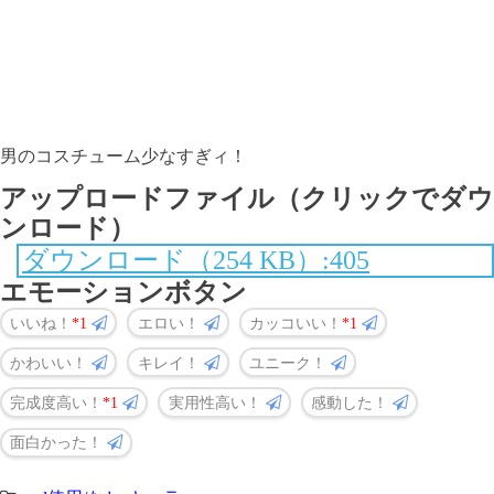
男のコスチューム少なすぎィ！
アップロードファイル（クリックでダウ
ンロード）
ダウンロード（254 KB）:405
エモーションボタン
いいね！
1
エロい！
カッコいい！
1
かわいい！
キレイ！
ユニーク！
完成度高い！
1
実用性高い！
感動した！
面白かった！