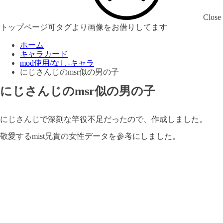
Close
トップページ可タグより画像をお借りしてます
ホーム
キャラカード
mod使用/なし-キャラ
にじさんじのmsr似の男の子
にじさんじのmsr似の男の子
にじさんじで深刻な竿役不足だったので、作成しました。
敬愛するmist兄貴の女性データを参考にしました。