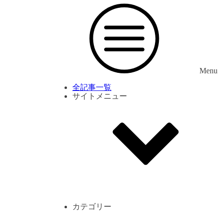
Menu
全記事一覧
サイトメニュー
利用規約
プライバシーポリシー
サイト内コメント一覧
カテゴリー