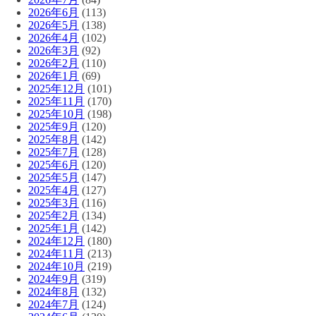
2026年6月
(113)
2026年5月
(138)
2026年4月
(102)
2026年3月
(92)
2026年2月
(110)
2026年1月
(69)
2025年12月
(101)
2025年11月
(170)
2025年10月
(198)
2025年9月
(120)
2025年8月
(142)
2025年7月
(128)
2025年6月
(120)
2025年5月
(147)
2025年4月
(127)
2025年3月
(116)
2025年2月
(134)
2025年1月
(142)
2024年12月
(180)
2024年11月
(213)
2024年10月
(219)
2024年9月
(319)
2024年8月
(132)
2024年7月
(124)