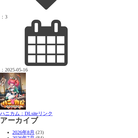
：
3
：
2025-05-16
ハニカム：DLsiteリンク
アーカイブ
2026年8月
(23)
2026年7月
(84)