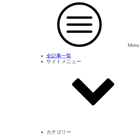
Menu
全記事一覧
サイトメニュー
利用規約
プライバシーポリシー
サイト内コメント一覧
カテゴリー