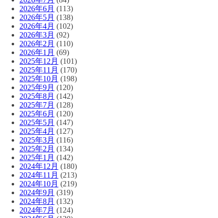
2026年6月
(113)
2026年5月
(138)
2026年4月
(102)
2026年3月
(92)
2026年2月
(110)
2026年1月
(69)
2025年12月
(101)
2025年11月
(170)
2025年10月
(198)
2025年9月
(120)
2025年8月
(142)
2025年7月
(128)
2025年6月
(120)
2025年5月
(147)
2025年4月
(127)
2025年3月
(116)
2025年2月
(134)
2025年1月
(142)
2024年12月
(180)
2024年11月
(213)
2024年10月
(219)
2024年9月
(319)
2024年8月
(132)
2024年7月
(124)