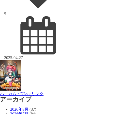
：
5
：
2025-04-27
ハニカム：DLsiteリンク
アーカイブ
2026年8月
(37)
2026年7月
(84)